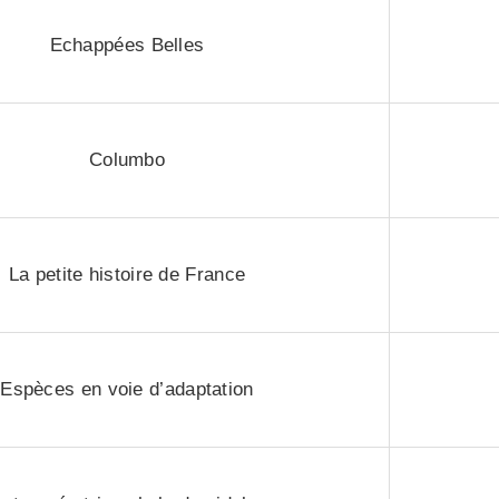
Echappées Belles
Columbo
La petite histoire de France
Espèces en voie d’adaptation