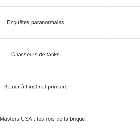
Enquêtes paranormales
Chasseurs de tanks
Retour à l’instinct primaire
Masters USA : les rois de la brique