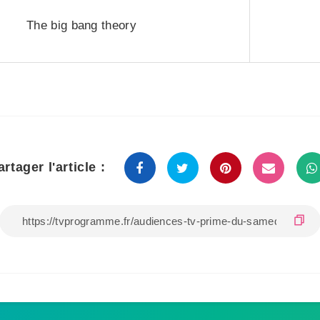
The big bang theory
artager l'article :