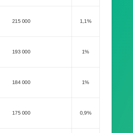
215 000
1,1%
193 000
1%
184 000
1%
175 000
0,9%