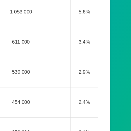
1 053 000
5,6%
611 000
3,4%
530 000
2,9%
454 000
2,4%