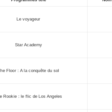
Le voyageur
Star Academy
he Floor : A la conquête du sol
e Rookie : le flic de Los Angeles