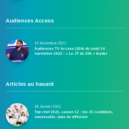
Audiences Access
15 Novembre 2022
Audiences TV Access (20h) du lundi 14
novembre 2022 : « Le JT de 20h » leader
Articles au hasard
28 Janvier 2021
Top chef 2021, saison 12 : les 15 candidats,
nouveautés, date de diffusion