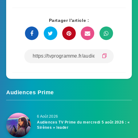
Partager l'article :
Audiences Prime
6 Août 2026
Audiences TV Prime du mercredi 5 août 2026 : «
Sirènes » leader