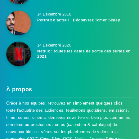
14 Décembre 2018
Portrait d’acteur : Découvrez Tomer Sisley
14 Décembre 2020
Netflix : toutes les dates de sortie des séries en
2021
À propos
Grâce à nos équipes, retrouvez en simplement quelques clics
toute l'actualité des audiences, feuilletons quotidiens, émissions,
films, séries, cinéma, dernières news télé et bien plus comme les
dernières ou prochaines sorties (calendrier & catalogue) de
nouveaux films et séries sur les plateformes de vidéos à la
demandes (VOD) Canal Plus, OCS, Netflix, Amazon Prime ou