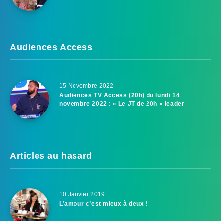
Audiences Access
15 Novembre 2022
Audiences TV Access (20h) du lundi 14
novembre 2022 : « Le JT de 20h » leader
Articles au hasard
10 Janvier 2019
L’amour c’est mieux à deux !