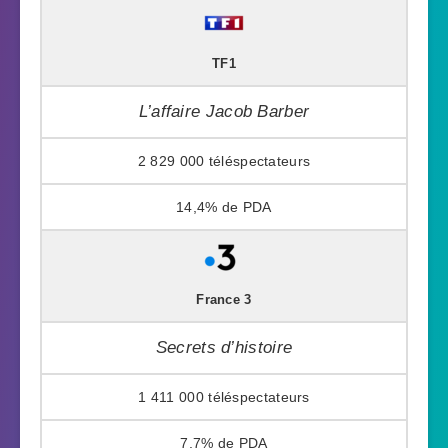
TF1
L’affaire Jacob Barber
2 829 000
14,4%
France 3
Secrets d’histoire
1 411 000
7,7%