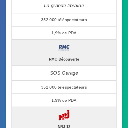
La grande librairie
352 000
1,9%
RMC Découverte
SOS Garage
352 000
1,9%
NRJ 12