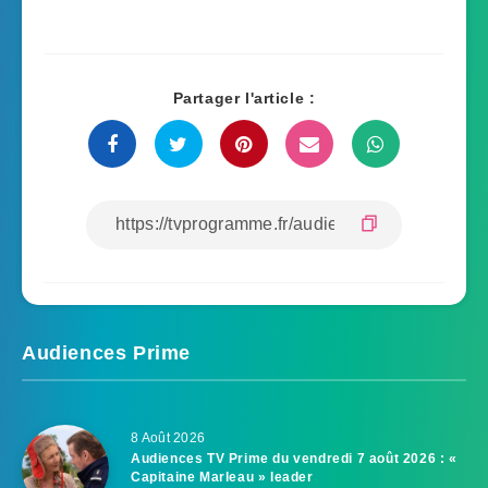
Partager l'article :
Audiences Prime
8 Août 2026
Audiences TV Prime du vendredi 7 août 2026 : «
Capitaine Marleau » leader