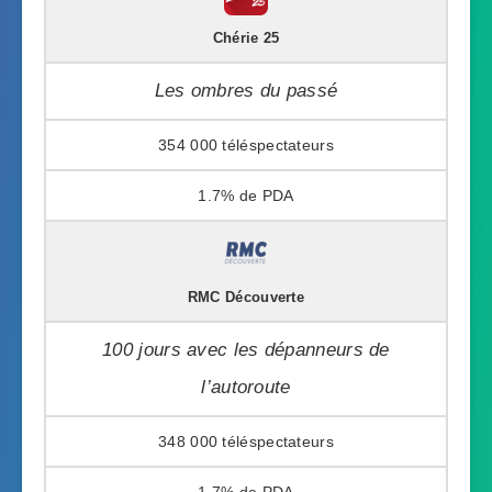
Chérie 25
Les ombres du passé
354 000
1.7%
RMC Découverte
100 jours avec les dépanneurs de
l’autoroute
348 000
1.7%