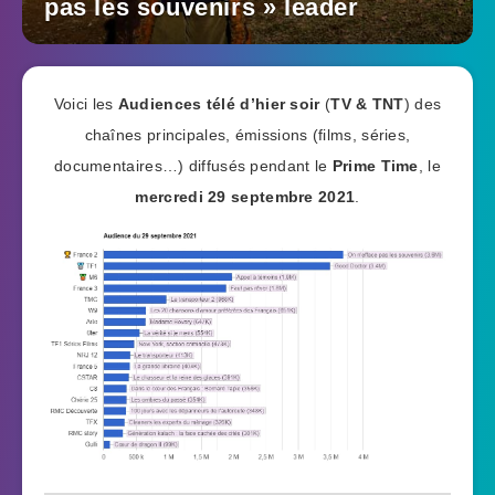
pas les souvenirs » leader
Voici les
Audiences télé d’hier soir
(
TV & TNT
) des
chaînes principales, émissions (films, séries,
documentaires…) diffusés pendant le
Prime Time
, le
mercredi 29 septembre 2021
.