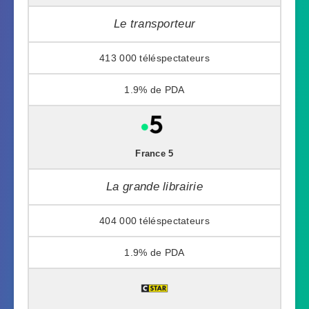
Le transporteur
413 000
1.9%
France 5
La grande librairie
404 000
1.9%