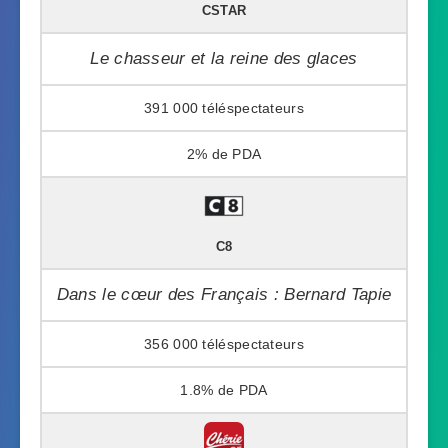
CSTAR
Le chasseur et la reine des glaces
391 000
2%
C8
Dans le cœur des Français : Bernard Tapie
356 000
1.8%