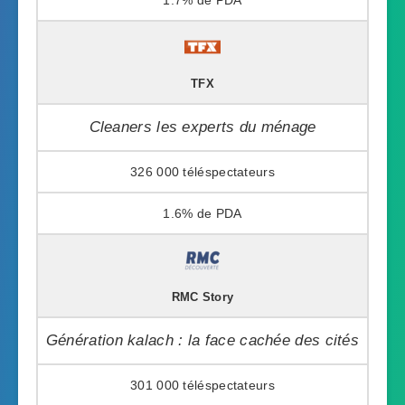
TFX
Cleaners les experts du ménage
326 000
1.6%
RMC Story
Génération kalach : la face cachée des cités
301 000