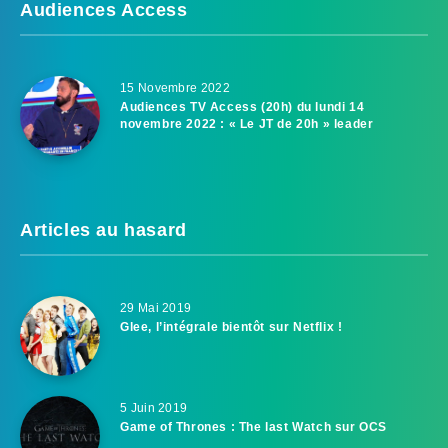
Audiences Access
15 Novembre 2022
Audiences TV Access (20h) du lundi 14
novembre 2022 : « Le JT de 20h » leader
Articles au hasard
29 Mai 2019
Glee, l’intégrale bientôt sur Netflix !
5 Juin 2019
Game of Thrones : The last Watch sur OCS