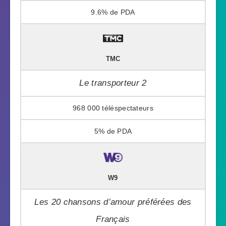
9.6%
TMC
Le transporteur 2
968 000
5%
W9
Les 20 chansons d’amour préférées des
Français