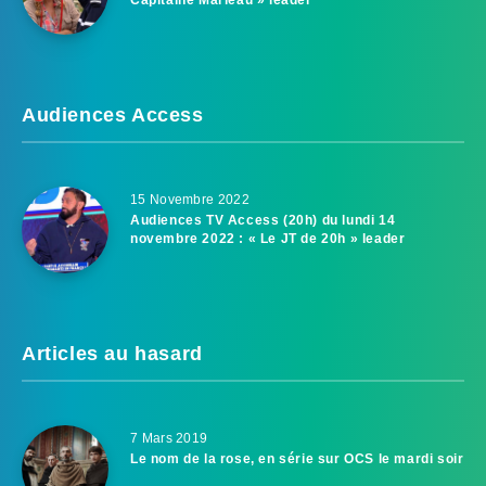
Audiences Access
15 Novembre 2022
Audiences TV Access (20h) du lundi 14
novembre 2022 : « Le JT de 20h » leader
Articles au hasard
7 Mars 2019
Le nom de la rose, en série sur OCS le mardi soir