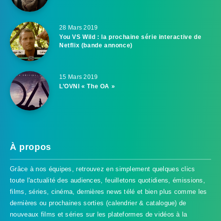
28 Mars 2019
You VS Wild : la prochaine série interactive de
Netflix (bande annonce)
15 Mars 2019
L’OVNI « The OA »
À propos
Grâce à nos équipes, retrouvez en simplement quelques clics
toute l'actualité des audiences, feuilletons quotidiens, émissions,
films, séries, cinéma, dernières news télé et bien plus comme les
dernières ou prochaines sorties (calendrier & catalogue) de
nouveaux films et séries sur les plateformes de vidéos à la