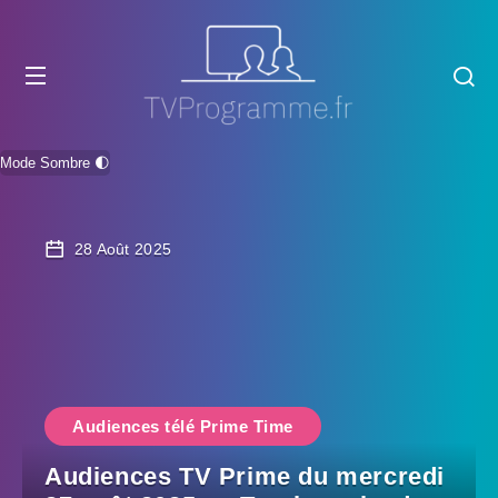
Mode Sombre 🌓
28 Août 2025
Audiences télé Prime Time
Audiences TV Prime du mercredi