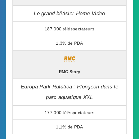
Le grand bêtisier Home Video
187 000
1,3%
RMC Story
Europa Park Rulatica : Plongeon dans le
parc aquatique XXL
177 000
1,1%