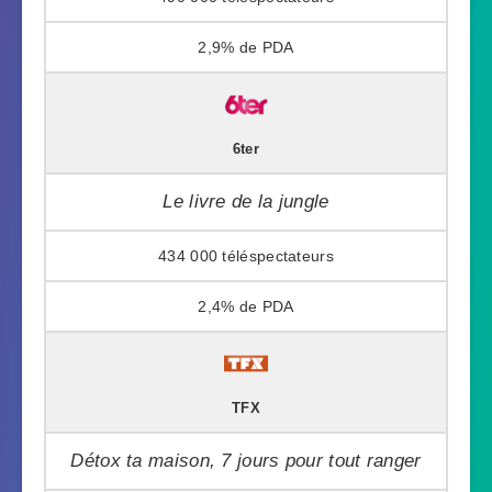
2,9%
6ter
Le livre de la jungle
434 000
2,4%
TFX
Détox ta maison, 7 jours pour tout ranger