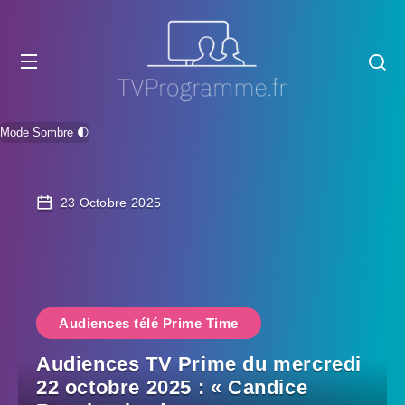
Mode Sombre 🌓
23 Octobre 2025
Audiences télé Prime Time
Audiences TV Prime du mercredi
22 octobre 2025 : « Candice