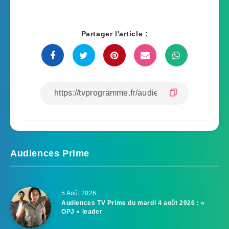
Partager l'article :
Audiences Prime
5 Août 2026
Audiences TV Prime du mardi 4 août 2026 : «
OPJ » leader