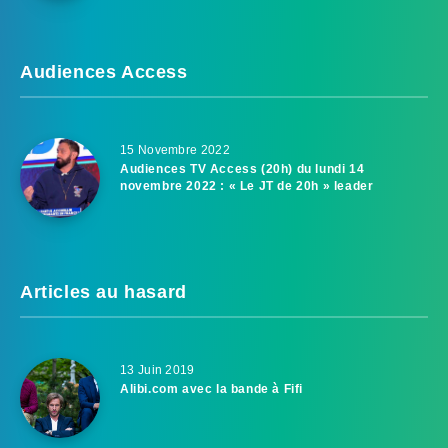
Audiences Access
15 Novembre 2022
Audiences TV Access (20h) du lundi 14
novembre 2022 : « Le JT de 20h » leader
Articles au hasard
13 Juin 2019
Alibi.com avec la bande à Fifi