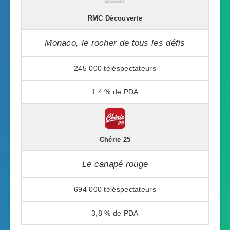
RMC Découverte
Monaco, le rocher de tous les défis
245 000
1,4 %
Chérie 25
Le canapé rouge
694 000
3,8 %