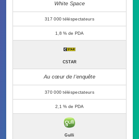
White Space
317 000
1,8 %
CSTAR
Au cœur de l’enquête
370 000
2,1 %
Gulli