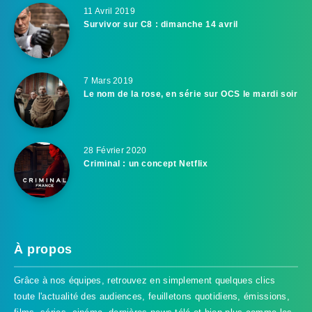
11 Avril 2019
Survivor sur C8 : dimanche 14 avril
7 Mars 2019
Le nom de la rose, en série sur OCS le mardi soir
28 Février 2020
Criminal : un concept Netflix
À propos
Grâce à nos équipes, retrouvez en simplement quelques clics
toute l'actualité des audiences, feuilletons quotidiens, émissions,