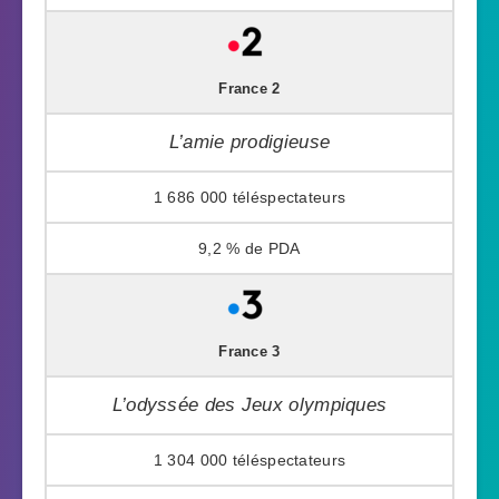
France 2
L’amie prodigieuse
1 686 000
9,2 %
France 3
L’odyssée des Jeux olympiques
1 304 000