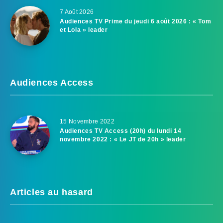
7 Août 2026
Audiences TV Prime du jeudi 6 août 2026 : « Tom
et Lola » leader
Audiences Access
15 Novembre 2022
Audiences TV Access (20h) du lundi 14
novembre 2022 : « Le JT de 20h » leader
Articles au hasard