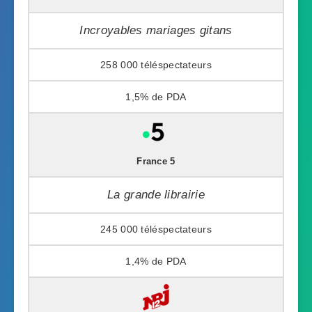
Incroyables mariages gitans
258 000
1,5%
France 5
La grande librairie
245 000
1,4%