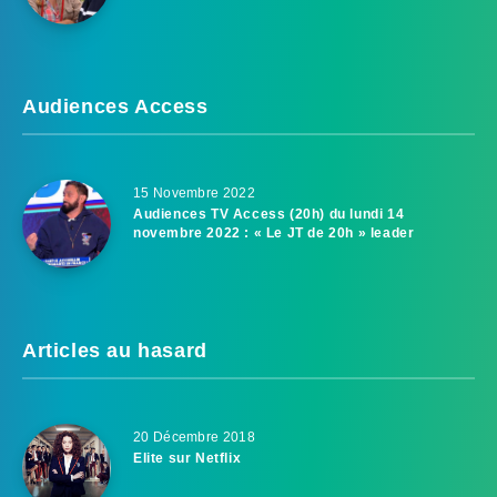
Audiences Access
15 Novembre 2022
Audiences TV Access (20h) du lundi 14
novembre 2022 : « Le JT de 20h » leader
Articles au hasard
20 Décembre 2018
Elite sur Netflix