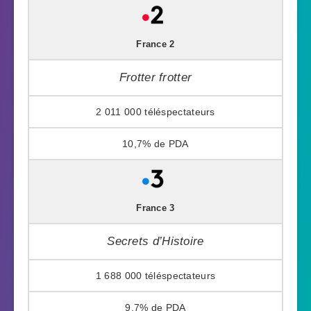
France 2
Frotter frotter
2 011 000
10,7%
France 3
Secrets d’Histoire
1 688 000
9,7%