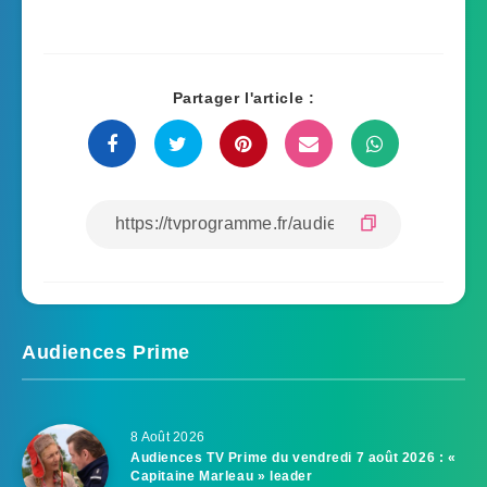
Partager l'article :
Audiences Prime
8 Août 2026
Audiences TV Prime du vendredi 7 août 2026 : «
Capitaine Marleau » leader