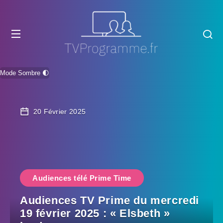
Mode Sombre 🌓
20 Février 2025
Audiences télé Prime Time
Audiences TV Prime du mercredi
19 février 2025 : « Elsbeth »