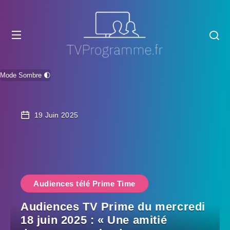
Mode Sombre 🌓
19 Juin 2025
Audiences télé Prime Time
Audiences TV Prime du mercredi
18 juin 2025 : « Une amitié