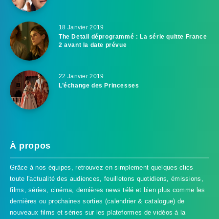
18 Janvier 2019
The Detail déprogrammé : La série quitte France
2 avant la date prévue
22 Janvier 2019
L’échange des Princesses
À propos
Grâce à nos équipes, retrouvez en simplement quelques clics
toute l'actualité des audiences, feuilletons quotidiens, émissions,
films, séries, cinéma, dernières news télé et bien plus comme les
dernières ou prochaines sorties (calendrier & catalogue) de
nouveaux films et séries sur les plateformes de vidéos à la