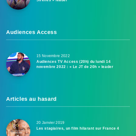
Audiences Access
15 Novembre 2022
Audiences TV Access (20h) du lundi 14
novembre 2022 : « Le JT de 20h » leader
Articles au hasard
20 Janvier 2019
Les stagiaires, un film hilarant sur France 4