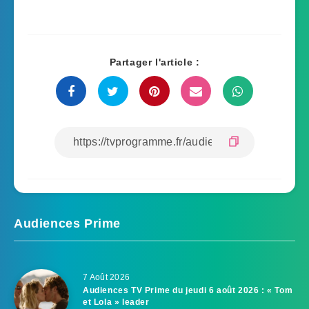
Partager l'article :
Audiences Prime
7 Août 2026
Audiences TV Prime du jeudi 6 août 2026 : « Tom
et Lola » leader