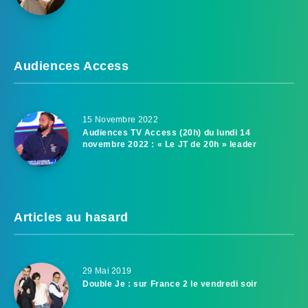
Audiences Access
15 Novembre 2022
Audiences TV Access (20h) du lundi 14
novembre 2022 : « Le JT de 20h » leader
Articles au hasard
29 Mai 2019
Double Je : sur France 2 le vendredi soir