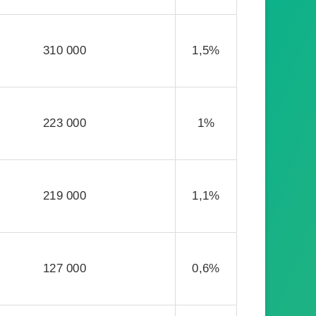
310 000
1,5%
223 000
1%
219 000
1,1%
127 000
0,6%