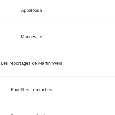
Appaloosa
Mongeville
Les reportages de Martin Weill
Enquêtes criminelles