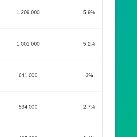
1 209 000
5,9%
1 001 000
5,2%
641 000
3%
534 000
2,7%