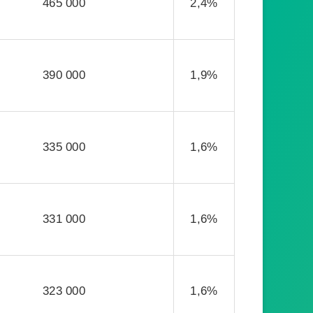
465 000
2,4%
390 000
1,9%
335 000
1,6%
331 000
1,6%
323 000
1,6%