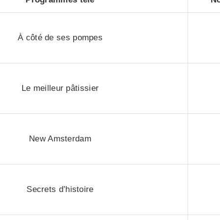
À côté de ses pompes
Le meilleur pâtissier
New Amsterdam
Secrets d’histoire