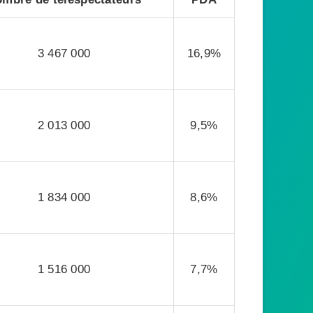
3 467 000
16,9%
2 013 000
9,5%
1 834 000
8,6%
1 516 000
7,7%