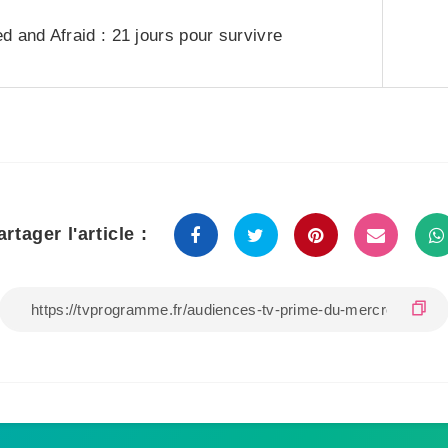
d and Afraid : 21 jours pour survivre
artager l'article :