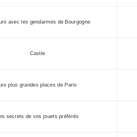
ours avec les gendarmes de Bourgogne
Castle
Les plus grandes places de Paris
es secrets de vos jouets préférés