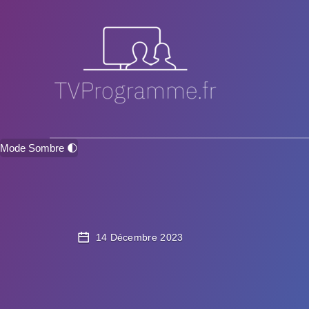
Mode Sombre 🌓
14 Décembre 2023