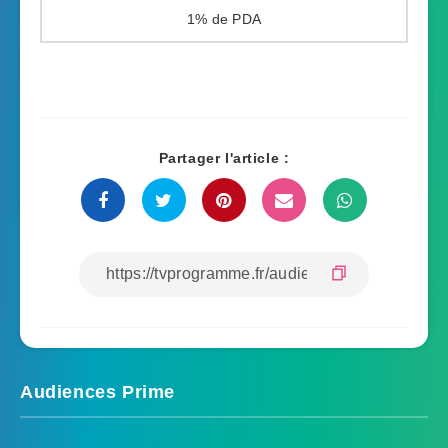
1%
Partager l'article :
Audiences Prime