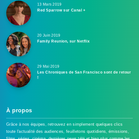
13 Mars 2019
Red Sparrow sur Canal +
20 Juin 2019
Family Reunion, sur Netflix
29 Mai 2019
Les Chroniques de San Francisco sont de retour
!
À propos
Grâce à nos équipes, retrouvez en simplement quelques clics
toute l'actualité des audiences, feuilletons quotidiens, émissions,
films, séries, cinéma, dernières news télé et bien plus comme les