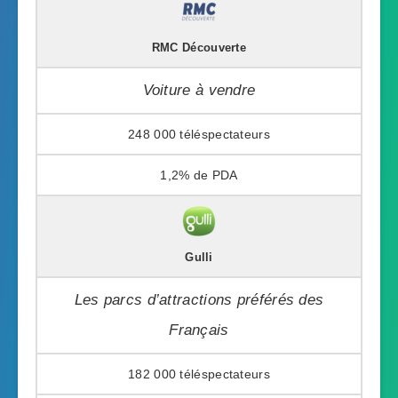
RMC Découverte
Voiture à vendre
248 000
1,2%
Gulli
Les parcs d’attractions préférés des
Français
182 000