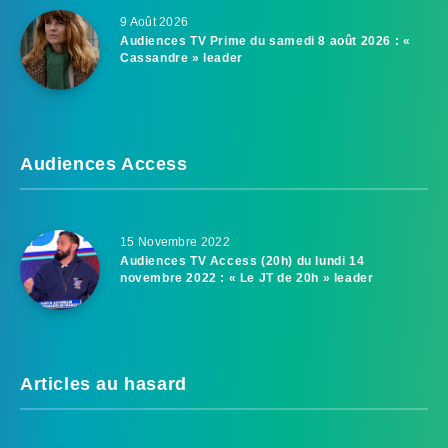
9 Août 2026
Audiences TV Prime du samedi 8 août 2026 : «
Cassandre » leader
Audiences Access
15 Novembre 2022
Audiences TV Access (20h) du lundi 14
novembre 2022 : « Le JT de 20h » leader
Articles au hasard