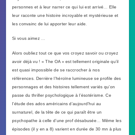
personnes et à leur narrer ce qui lui est arrivé… Elle
leur raconte une histoire incroyable et mystérieuse et
les convainc de lui apporter leur aide.
Si vous aimez …
Alors oubliez tout ce que vos croyez savoir ou croyez
avoir déjà vu ! « The OA » est tellement originale qu’il
est quasi impossible de se raccrocher à nos
références. Derrière l’héroïne lumineuse se profile des
personnages et des histoires tellement variés qu’on
passe du thriller psychologique à l’ésotérisme. Ce
l’étude des ados américains d’aujourd’hui au
surnaturel, de la tête de ce qui paraît être un
psychopathe à celle d’une prof désabusée… Même les
épisodes (il y en a 8) varient en durée de 30 mn à plus