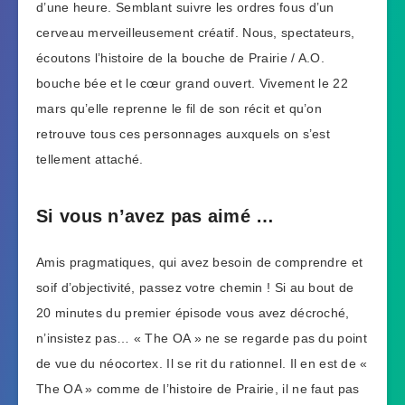
d’une heure. Semblant suivre les ordres fous d’un
cerveau merveilleusement créatif. Nous, spectateurs,
écoutons l’histoire de la bouche de Prairie / A.O.
bouche bée et le cœur grand ouvert. Vivement le 22
mars qu’elle reprenne le fil de son récit et qu’on
retrouve tous ces personnages auxquels on s’est
tellement attaché.
Si vous n’avez pas aimé …
Amis pragmatiques, qui avez besoin de comprendre et
soif d’objectivité, passez votre chemin ! Si au bout de
20 minutes du premier épisode vous avez décroché,
n’insistez pas… « The OA » ne se regarde pas du point
de vue du néocortex. Il se rit du rationnel. Il en est de «
The OA » comme de l’histoire de Prairie, il ne faut pas