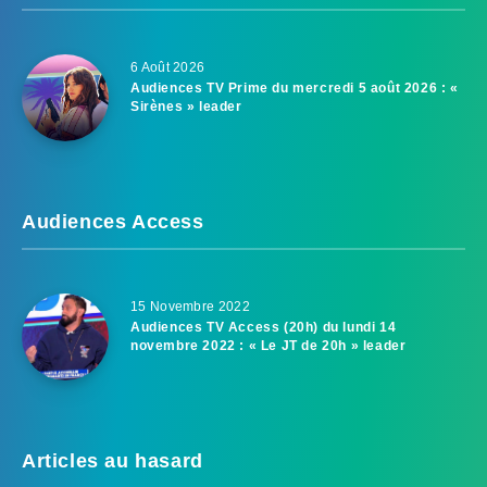
6 Août 2026
Audiences TV Prime du mercredi 5 août 2026 : «
Sirènes » leader
Audiences Access
15 Novembre 2022
Audiences TV Access (20h) du lundi 14
novembre 2022 : « Le JT de 20h » leader
Articles au hasard