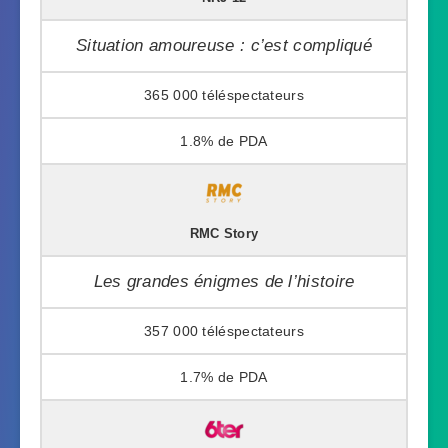
Situation amoureuse : c’est compliqué
365 000
1.8%
RMC Story
Les grandes énigmes de l’histoire
357 000
1.7%