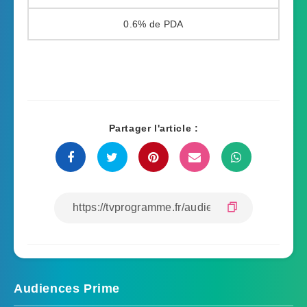
0.6%
Partager l'article :
Audiences Prime