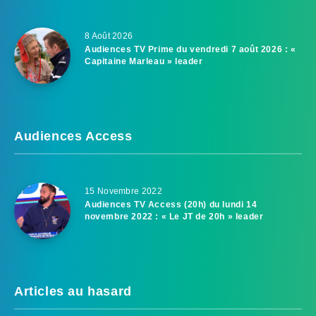
8 Août 2026
Audiences TV Prime du vendredi 7 août 2026 : «
Capitaine Marleau » leader
Audiences Access
15 Novembre 2022
Audiences TV Access (20h) du lundi 14
novembre 2022 : « Le JT de 20h » leader
Articles au hasard