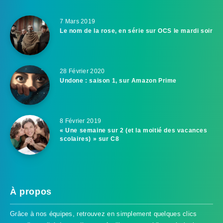
7 Mars 2019
Le nom de la rose, en série sur OCS le mardi soir
28 Février 2020
Undone : saison 1, sur Amazon Prime
8 Février 2019
« Une semaine sur 2 (et la moitié des vacances
scolaires) » sur C8
À propos
Grâce à nos équipes, retrouvez en simplement quelques clics