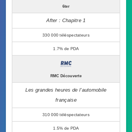
6ter
After : Chapitre 1
330 000
1.7%
RMC Découverte
Les grandes heures de l’automobile
française
310 000
1.5%