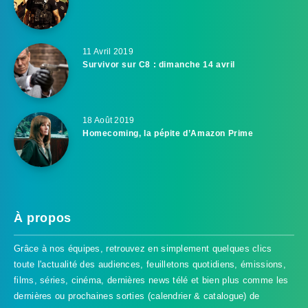
11 Avril 2019
Survivor sur C8 : dimanche 14 avril
18 Août 2019
Homecoming, la pépite d’Amazon Prime
À propos
Grâce à nos équipes, retrouvez en simplement quelques clics
toute l'actualité des audiences, feuilletons quotidiens, émissions,
films, séries, cinéma, dernières news télé et bien plus comme les
dernières ou prochaines sorties (calendrier & catalogue) de