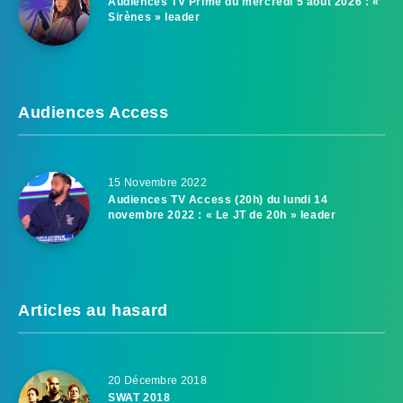
Audiences TV Prime du mercredi 5 août 2026 : «
Sirènes » leader
Audiences Access
15 Novembre 2022
Audiences TV Access (20h) du lundi 14
novembre 2022 : « Le JT de 20h » leader
Articles au hasard
20 Décembre 2018
SWAT 2018