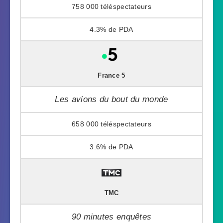
758 000
4.3%
France 5
Les avions du bout du monde
658 000
3.6%
TMC
90 minutes enquêtes