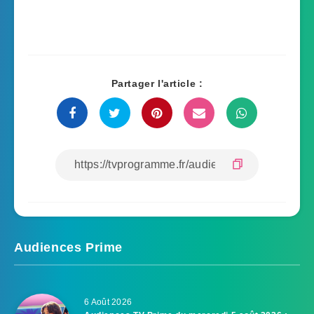
Partager l'article :
Audiences Prime
6 Août 2026