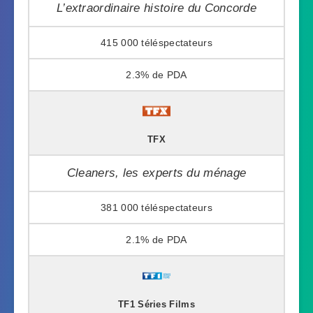
L’extraordinaire histoire du Concorde
415 000
2.3%
TFX
Cleaners, les experts du ménage
381 000
2.1%
TF1 Séries Films