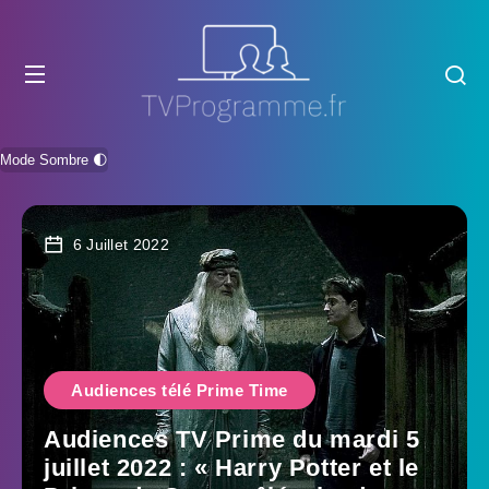
Mode Sombre 🌓
6 Juillet 2022
Audiences télé Prime Time
Audiences TV Prime du mardi 5
juillet 2022 : « Harry Potter et le