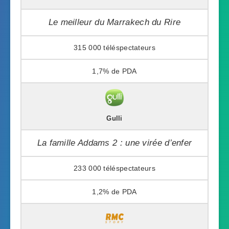
Le meilleur du Marrakech du Rire
315 000
1,7%
Gulli
La famille Addams 2 : une virée d’enfer
233 000
1,2%