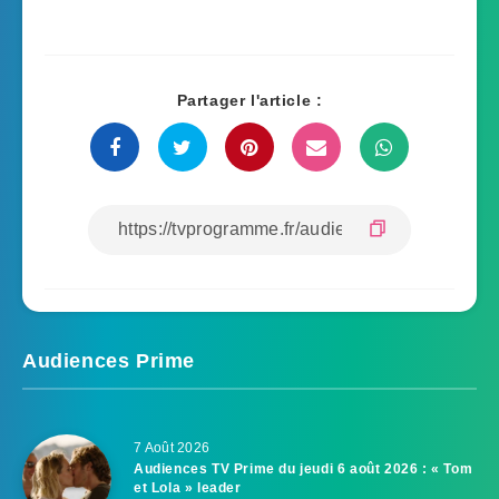
Partager l'article :
Audiences Prime
7 Août 2026
Audiences TV Prime du jeudi 6 août 2026 : « Tom
et Lola » leader