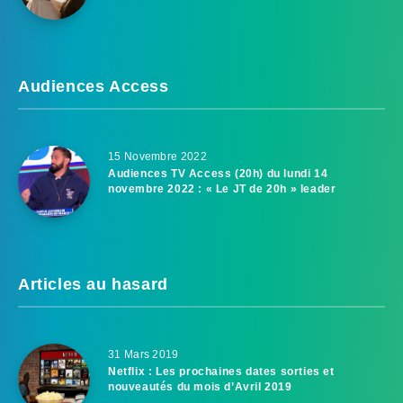
Audiences Access
15 Novembre 2022
Audiences TV Access (20h) du lundi 14
novembre 2022 : « Le JT de 20h » leader
Articles au hasard
31 Mars 2019
Netflix : Les prochaines dates sorties et
nouveautés du mois d’Avril 2019