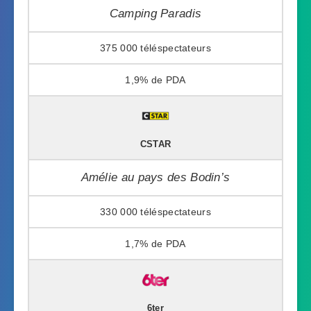
Camping Paradis
375 000
1,9%
CSTAR
Amélie au pays des Bodin’s
330 000
1,7%
6ter