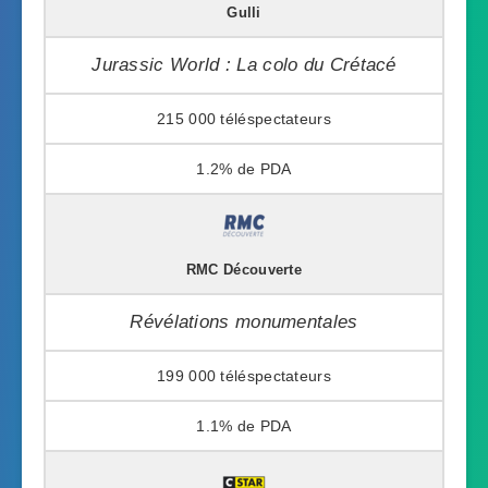
Gulli
Jurassic World : La colo du Crétacé
215 000
1.2%
RMC Découverte
Révélations monumentales
199 000
1.1%