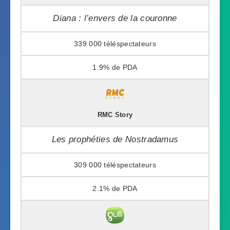
Diana : l’envers de la couronne
339 000
1.9%
RMC Story
Les prophéties de Nostradamus
309 000
2.1%