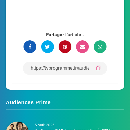
Partager l'article :
Audiences Prime
5 Août 2026