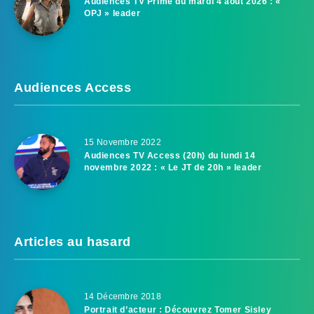
Audiences TV Prime du mardi 4 août 2026 : «
OPJ » leader
Audiences Access
15 Novembre 2022
Audiences TV Access (20h) du lundi 14
novembre 2022 : « Le JT de 20h » leader
Articles au hasard
14 Décembre 2018
Portrait d’acteur : Découvrez Tomer Sisley