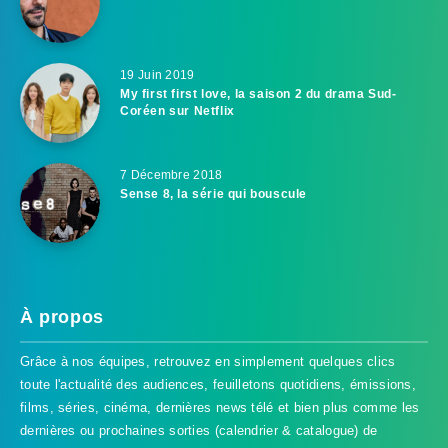
19 Juin 2019
My first first love, la saison 2 du drama Sud-
Coréen sur Netflix
7 Décembre 2018
Sense 8, la série qui bouscule
À propos
Grâce à nos équipes, retrouvez en simplement quelques clics
toute l'actualité des audiences, feuilletons quotidiens, émissions,
films, séries, cinéma, dernières news télé et bien plus comme les
dernières ou prochaines sorties (calendrier & catalogue) de