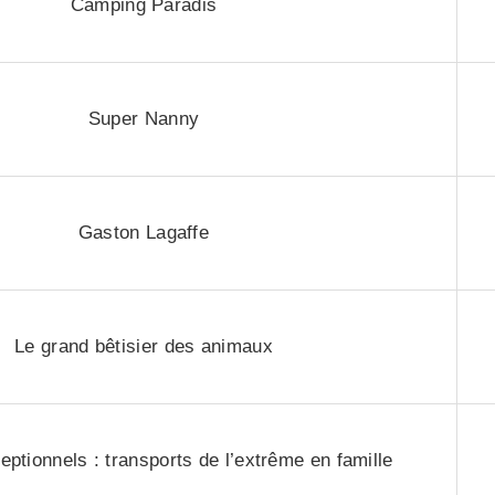
Camping Paradis
Super Nanny
Gaston Lagaffe
Le grand bêtisier des animaux
ptionnels : transports de l’extrême en famille