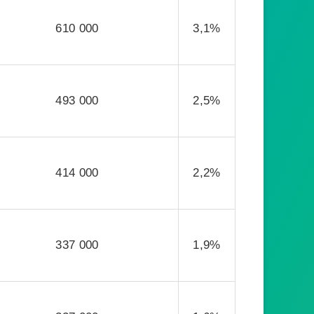
610 000
3,1%
493 000
2,5%
414 000
2,2%
337 000
1,9%