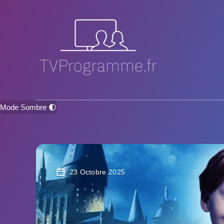
Mode Sombre 🌓
23 Octobre 2025