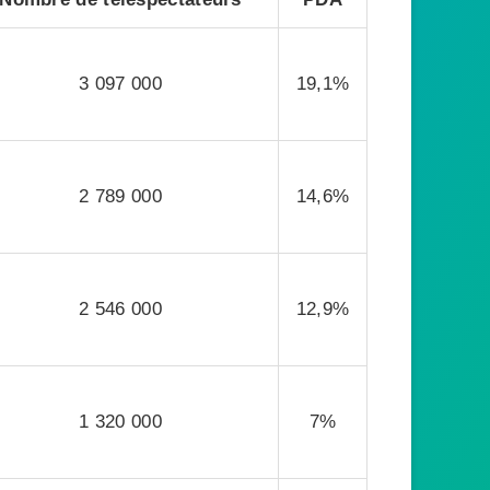
3 097 000
19,1%
2 789 000
14,6%
2 546 000
12,9%
1 320 000
7%