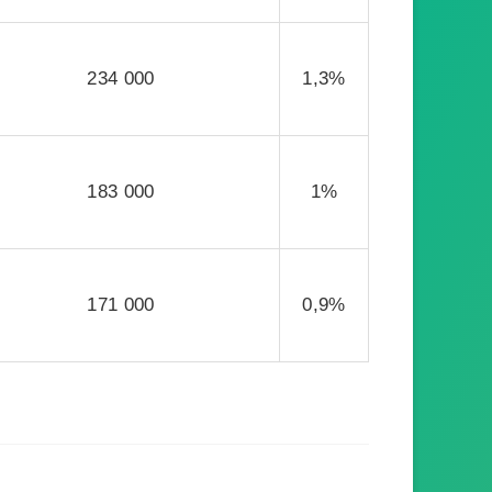
234 000
1,3%
183 000
1%
171 000
0,9%