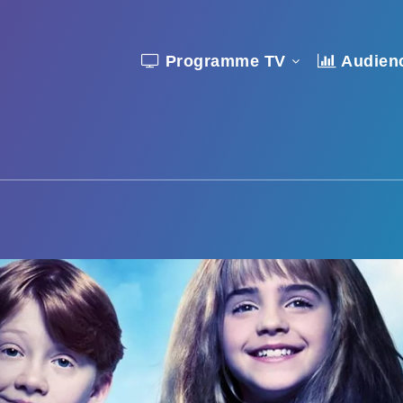
Programme TV
Audien