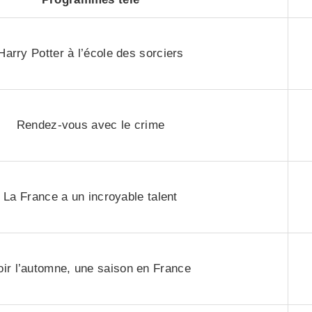
Harry Potter à l’école des sorciers
Rendez-vous avec le crime
La France a un incroyable talent
oir l’automne, une saison en France