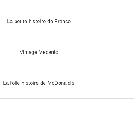
La petite histoire de France
Vintage Mecanic
La folle histoire de McDonald’s