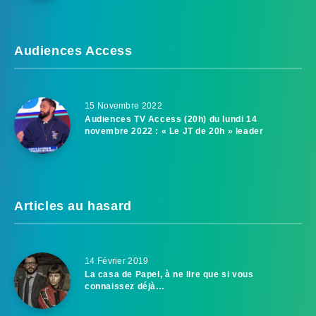
Audiences Access
15 Novembre 2022
Audiences TV Access (20h) du lundi 14
novembre 2022 : « Le JT de 20h » leader
Articles au hasard
14 Février 2019
La casa de Papel, à ne lire que si vous
connaissez déjà…