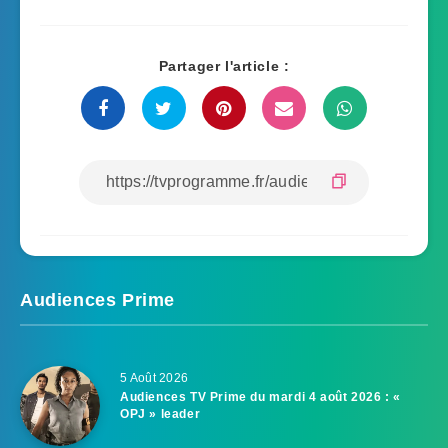
Partager l'article :
Audiences Prime
5 Août 2026
Audiences TV Prime du mardi 4 août 2026 : «
OPJ » leader