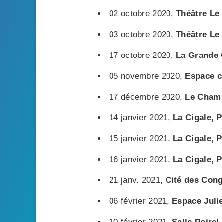
02 octobre 2020,
Théâtre Le
03 octobre 2020,
Théâtre Le
17 octobre 2020,
La Grande 
05 novembre 2020,
Espace c
17 décembre 2020,
Le Champ
14 janvier 2021,
La Cigale, P
15 janvier 2021,
La Cigale, P
16 janvier 2021,
La Cigale, P
21 janv. 2021,
Cité des Cong
06 février 2021,
Espace Julie
10 février 2021,
Salle Poirel