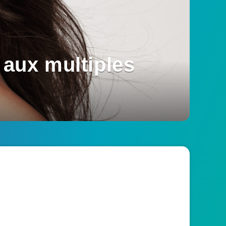
 aux multiples