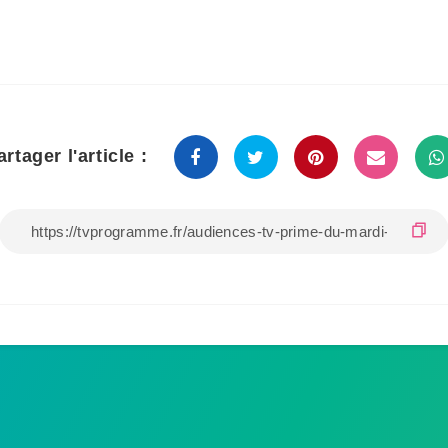
artager l'article :