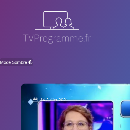
Mode Sombre 🌓
14 Juillet 2021