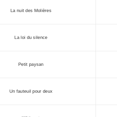
La nuit des Molières
La loi du silence
Petit paysan
Un fauteuil pour deux