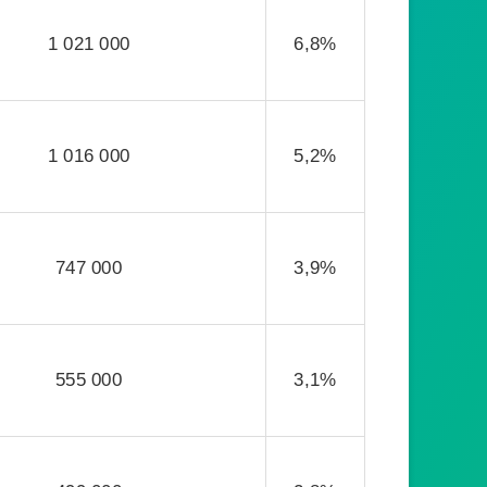
1 021 000
6,8%
1 016 000
5,2%
747 000
3,9%
555 000
3,1%