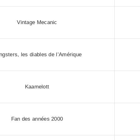
Vintage Mecanic
gsters, les diables de l’Amérique
Kaamelott
Fan des années 2000