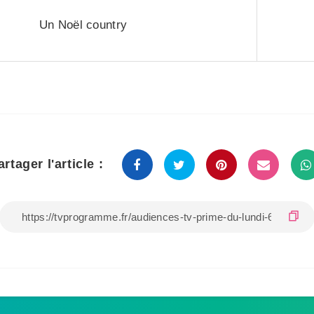
Un Noël country
artager l'article :