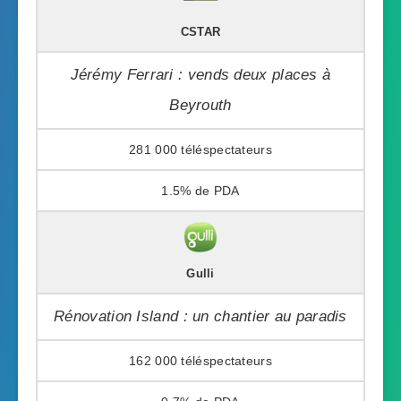
CSTAR
Jérémy Ferrari : vends deux places à
Beyrouth
281 000
1.5%
Gulli
Rénovation Island : un chantier au paradis
162 000