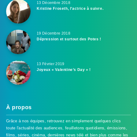
13 Décembre 2018
Kristine Froseth, l’actrice à suivre.
19 Décembre 2018
Dépression et surtout des Potes !
13 Février 2019
Joyeux « Valentine’s Day » !
À propos
Grâce à nos équipes, retrouvez en simplement quelques clics
toute l'actualité des audiences, feuilletons quotidiens, émissions,
films, séries, cinéma, dernières news télé et bien plus comme les