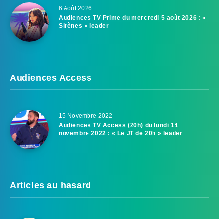
6 Août 2026
Audiences TV Prime du mercredi 5 août 2026 : «
Sirènes » leader
Audiences Access
15 Novembre 2022
Audiences TV Access (20h) du lundi 14
novembre 2022 : « Le JT de 20h » leader
Articles au hasard