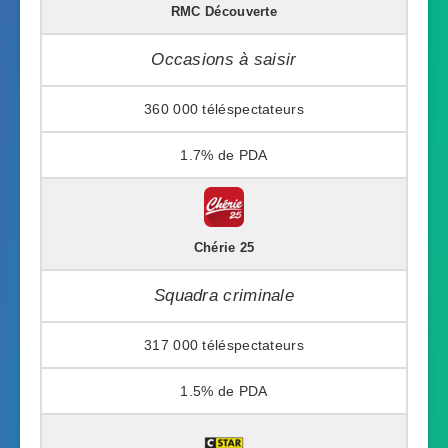
RMC Découverte
Occasions à saisir
360 000
1.7%
Chérie 25
Squadra criminale
317 000
1.5%