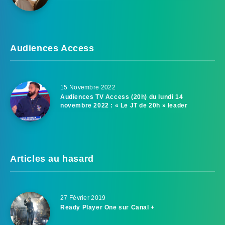
Audiences Access
15 Novembre 2022
Audiences TV Access (20h) du lundi 14
novembre 2022 : « Le JT de 20h » leader
Articles au hasard
27 Février 2019
Ready Player One sur Canal +