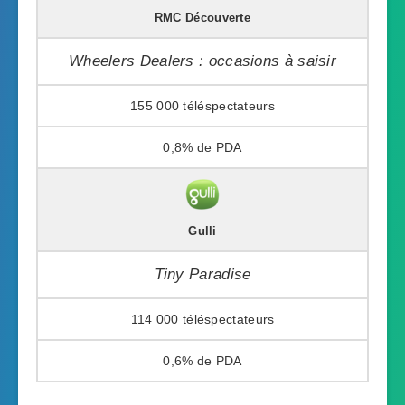
RMC Découverte
Wheelers Dealers : occasions à saisir
155 000
0,8%
Gulli
Tiny Paradise
114 000
0,6%