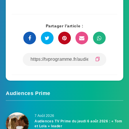
Partager l'article :
Audiences Prime
7 Août 2026
Audiences TV Prime du jeudi 6 août 2026 : « Tom
et Lola » leader