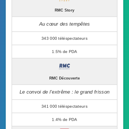
RMC Story
Au cœur des tempêtes
343 000
1.5%
RMC Découverte
Le convoi de l’extrême : le grand frisson
341 000
1.4%