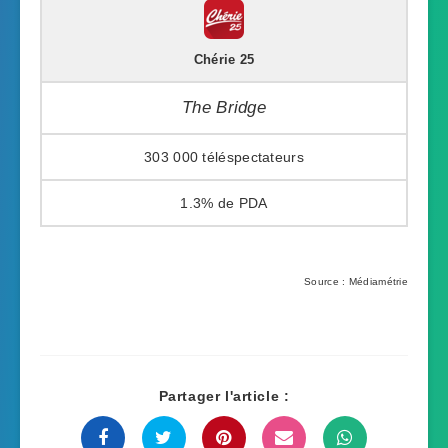
Chérie 25
The Bridge
303 000
1.3%
Source : Médiamétrie
Partager l'article :