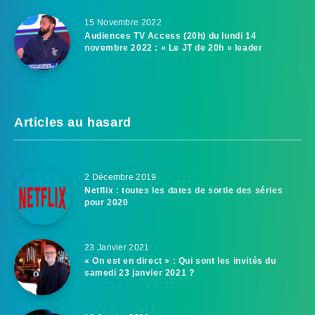
15 Novembre 2022
Audiences TV Access (20h) du lundi 14
novembre 2022 : « Le JT de 20h » leader
Articles au hasard
2 Décembre 2019
Netflix : toutes les dates de sortie des séries
pour 2020
23 Janvier 2021
« On est en direct » : Qui sont les invités du
samedi 23 janvier 2021 ?