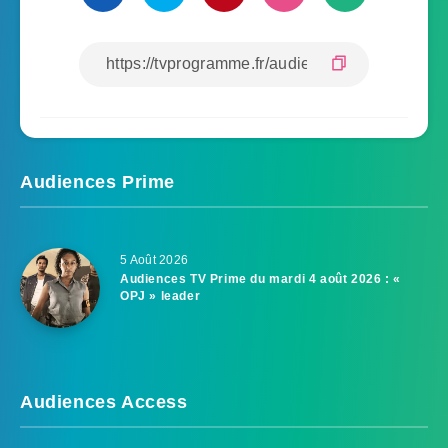
Audiences Prime
5 Août 2026
Audiences TV Prime du mardi 4 août 2026 : «
OPJ » leader
Audiences Access