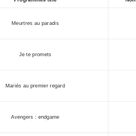
Meurtres au paradis
Je te promets
Mariés au premier regard
Avengers : endgame