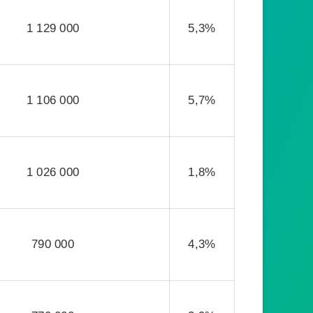
1 129 000
5,3%
1 106 000
5,7%
1 026 000
1,8%
790 000
4,3%