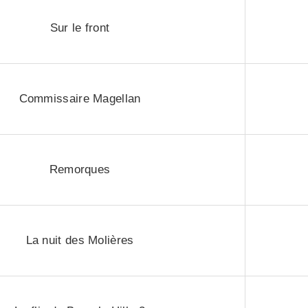
Sur le front
Commissaire Magellan
Remorques
La nuit des Molières