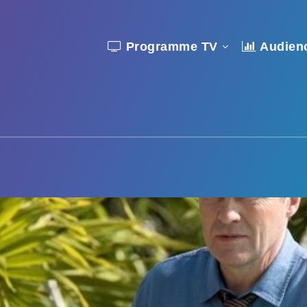
Programme TV
Audien