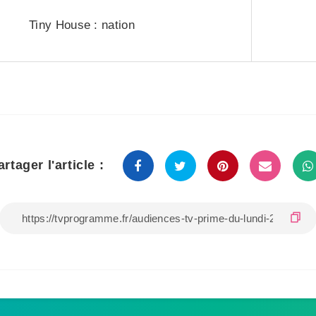
Tiny House : nation
artager l'article :