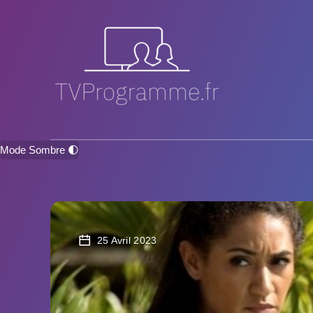
Mode Sombre 🌓
25 Avril 2023