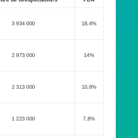
3 934 000
18,4%
2 973 000
14%
2 313 000
10,8%
1 223 000
7,8%