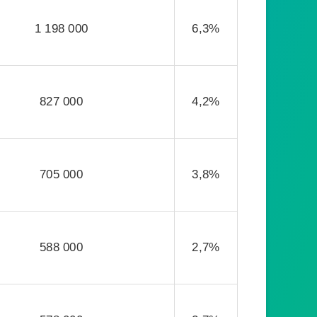
1 198 000
6,3%
827 000
4,2%
705 000
3,8%
588 000
2,7%