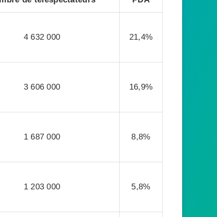
4 632 000
21,4%
3 606 000
16,9%
1 687 000
8,8%
1 203 000
5,8%