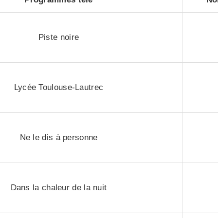
Piste noire
Lycée Toulouse-Lautrec
Ne le dis à personne
Dans la chaleur de la nuit