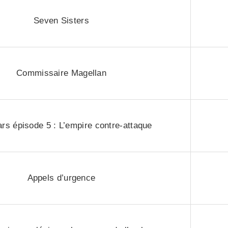
Seven Sisters
Commissaire Magellan
rs épisode 5 : L’empire contre-attaque
Appels d’urgence