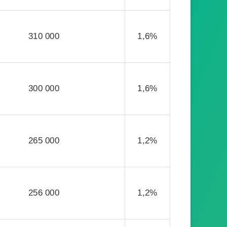
310 000
1,6%
300 000
1,6%
265 000
1,2%
256 000
1,2%