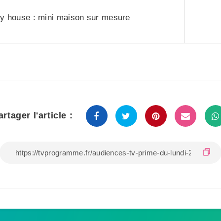
ny house : mini maison sur mesure
artager l'article :