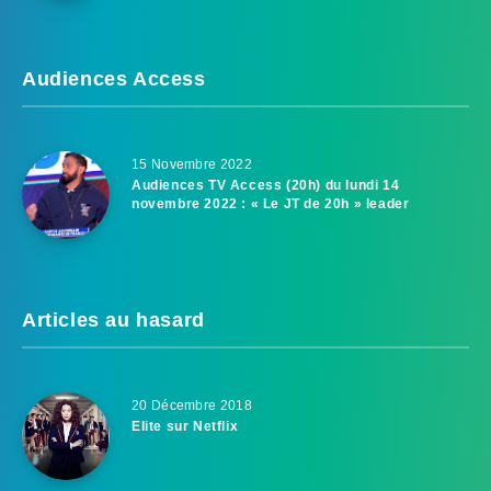
Audiences Access
15 Novembre 2022
Audiences TV Access (20h) du lundi 14
novembre 2022 : « Le JT de 20h » leader
Articles au hasard
20 Décembre 2018
Elite sur Netflix