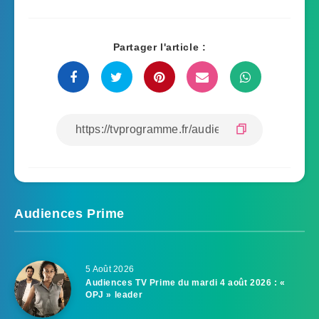
Partager l'article :
Audiences Prime
5 Août 2026
Audiences TV Prime du mardi 4 août 2026 : «
OPJ » leader