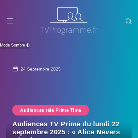
Mode Sombre 🌓
24 Septembre 2025
Audiences télé Prime Time
Audiences TV Prime du lundi 22
septembre 2025 : « Alice Nevers