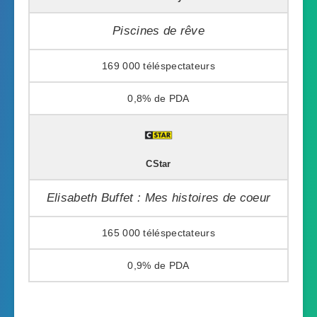
Piscines de rêve
169 000
0,8%
CStar
Elisabeth Buffet : Mes histoires de coeur
165 000
0,9%