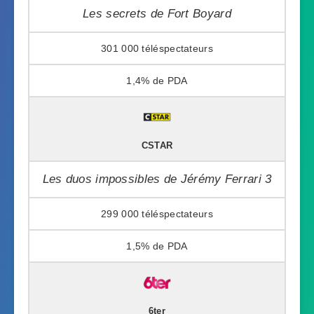
Les secrets de Fort Boyard
301 000
1,4%
CSTAR
Les duos impossibles de Jérémy Ferrari 3
299 000
1,5%
6ter