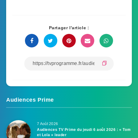
Partager l'article :
Audiences Prime
7 Août 2026
Audiences TV Prime du jeudi 6 août 2026 : « Tom
et Lola » leader