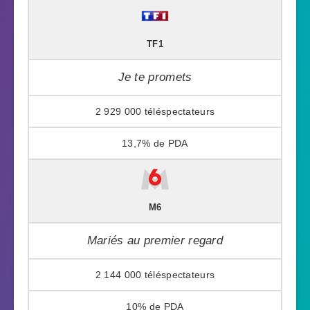
TF1
Je te promets
2 929 000
13,7%
M6
Mariés au premier regard
2 144 000
10%