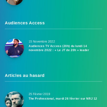
Audiences Access
15 Novembre 2022
Audiences TV Access (20h) du lundi 14
novembre 2022 : « Le JT de 20h » leader
Articles au hasard
25 Février 2019
The Professional, mardi 26 février sur NRJ 12