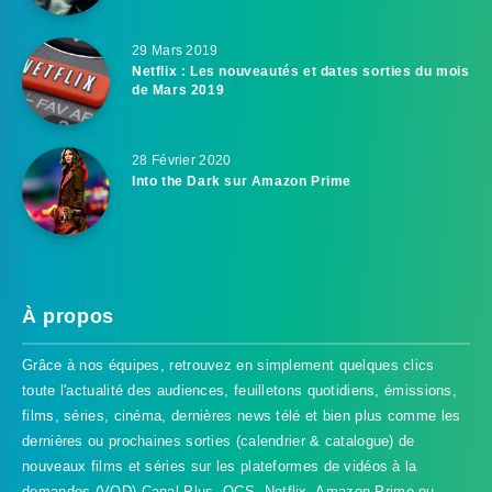
29 Mars 2019
Netflix : Les nouveautés et dates sorties du mois
de Mars 2019
28 Février 2020
Into the Dark sur Amazon Prime
À propos
Grâce à nos équipes, retrouvez en simplement quelques clics
toute l'actualité des audiences, feuilletons quotidiens, émissions,
films, séries, cinéma, dernières news télé et bien plus comme les
dernières ou prochaines sorties (calendrier & catalogue) de
nouveaux films et séries sur les plateformes de vidéos à la
demandes (VOD) Canal Plus, OCS, Netflix, Amazon Prime ou