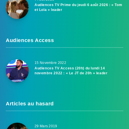
Audiences TV Prime du jeudi 6 août 2026 : « Tom
et Lola » leader
Audiences Access
15 Novembre 2022
Audiences TV Access (20h) du lundi 14
novembre 2022 : « Le JT de 20h » leader
Articles au hasard
29 Mars 2019