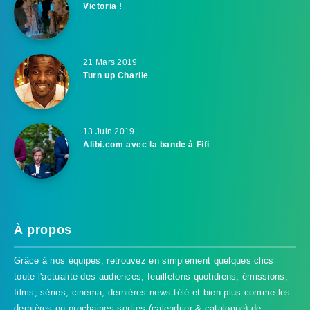
Victoria !
21 Mars 2019
Turn up Charlie
13 Juin 2019
Alibi.com avec la bande à Fifi
À propos
Grâce à nos équipes, retrouvez en simplement quelques clics
toute l'actualité des audiences, feuilletons quotidiens, émissions,
films, séries, cinéma, dernières news télé et bien plus comme les
dernières ou prochaines sorties (calendrier & catalogue) de