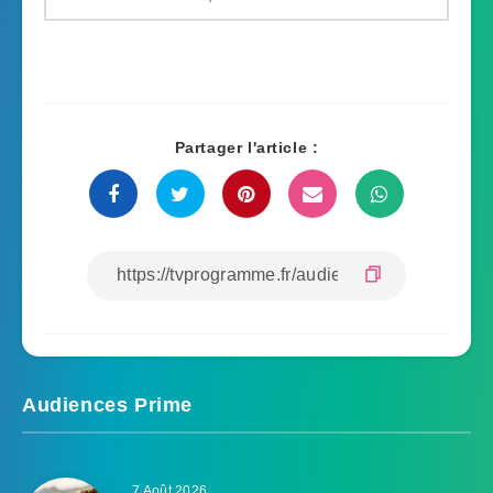
Partager l'article :
Audiences Prime
7 Août 2026