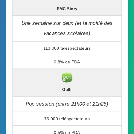
RMC Story
Une semaine sur deux (et la moitié des
vacances scolaires)
113 000
0,8%
Gulli
Pop session (entre 21h00 et 21h25)
76 000
0,5%