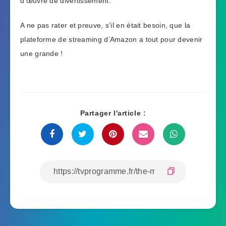
d’œuvre de divertissement.
A ne pas rater et preuve, s’il en était besoin, que la
plateforme de streaming d’Amazon a tout pour devenir
une grande !
Partager l'article :