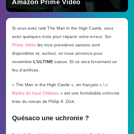
Amazon Prime Vidéo
Si vous avez raté The Man in the High Castle, vous
avez quelques mois pour réparer votre erreur. Sur
Prime Vidéo
les trois premières saisons sont
disponibles et, surtout, on nous annonce pour
novembre
L’ULTIME
saison. Et ce sera forcément un
feu d’artifices.
« The Man in the High Castle », en français «
Le
Maître du haut Château
» est une formidable uchronie
tirée du roman de Philip K. Dick.
Quésaco une uchronie ?