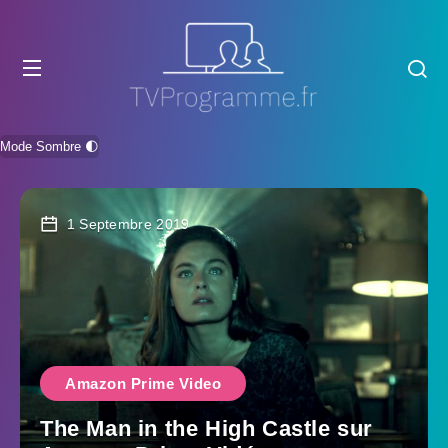
Mode Sombre 🌓
1 Septembre 2019
Amazon Prime Video
The Man in the High Castle sur