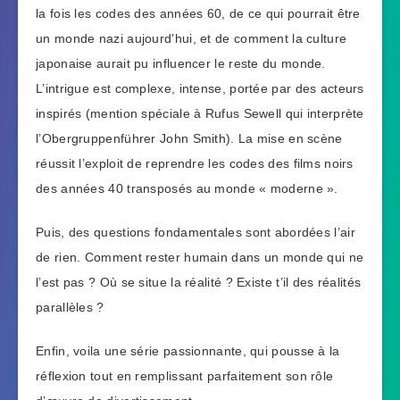
la fois les codes des années 60, de ce qui pourrait être
un monde nazi aujourd’hui, et de comment la culture
japonaise aurait pu influencer le reste du monde.
L’intrigue est complexe, intense, portée par des acteurs
inspirés (mention spéciale à Rufus Sewell qui interprète
l’Obergruppenführer John Smith). La mise en scène
réussit l’exploit de reprendre les codes des films noirs
des années 40 transposés au monde « moderne ».
Puis, des questions fondamentales sont abordées l’air
de rien. Comment rester humain dans un monde qui ne
l’est pas ? Où se situe la réalité ? Existe t’il des réalités
parallèles ?
Enfin, voila une série passionnante, qui pousse à la
réflexion tout en remplissant parfaitement son rôle