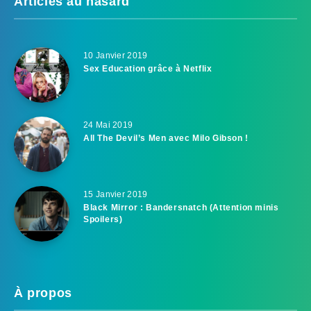
Articles au hasard
10 Janvier 2019
Sex Education grâce à Netflix
24 Mai 2019
All The Devil’s Men avec Milo Gibson !
15 Janvier 2019
Black Mirror : Bandersnatch (Attention minis
Spoilers)
À propos