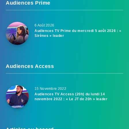
Audiences Prime
6 Août 2026
Audiences TV Prime du mercredi 5 août 2026 : «
Sirènes » leader
Audiences Access
15 Novembre 2022
Audiences TV Access (20h) du lundi 14
novembre 2022 : « Le JT de 20h » leader