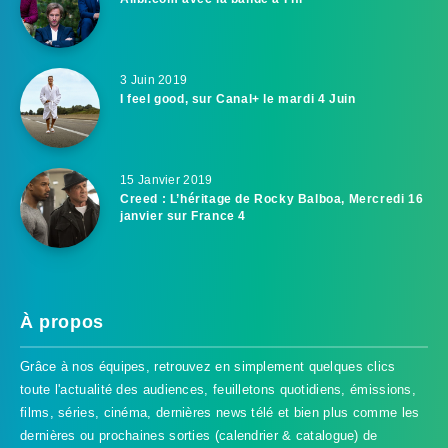
3 Juin 2019
I feel good, sur Canal+ le mardi 4 Juin
15 Janvier 2019
Creed : L’héritage de Rocky Balboa, Mercredi 16
janvier sur France 4
À propos
Grâce à nos équipes, retrouvez en simplement quelques clics
toute l'actualité des audiences, feuilletons quotidiens, émissions,
films, séries, cinéma, dernières news télé et bien plus comme les
dernières ou prochaines sorties (calendrier & catalogue) de