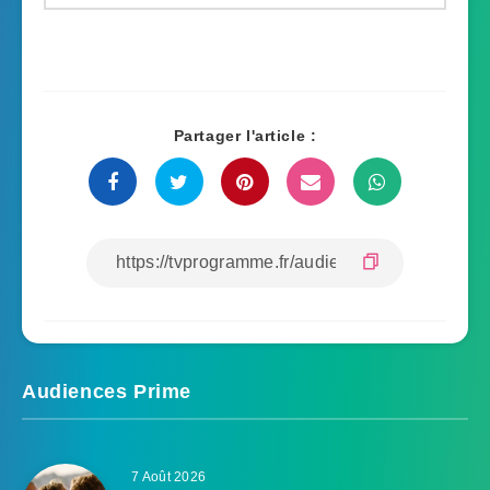
Partager l'article :
Audiences Prime
7 Août 2026