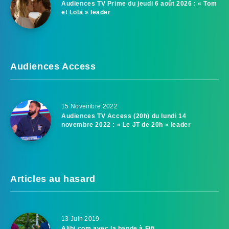
Audiences TV Prime du jeudi 6 août 2026 : « Tom
et Lola » leader
Audiences Access
15 Novembre 2022
Audiences TV Access (20h) du lundi 14
novembre 2022 : « Le JT de 20h » leader
Articles au hasard
13 Juin 2019
Alibi.com avec la bande à Fifi