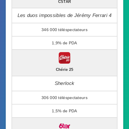
CSTAR
Les duos impossibles de Jérémy Ferrari 4
346 000
1,9%
Chérie 25
Sherlock
306 000
1,5%