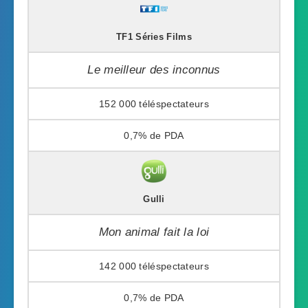
TF1 Séries Films
Le meilleur des inconnus
152 000
0,7%
Gulli
Mon animal fait la loi
142 000
0,7%