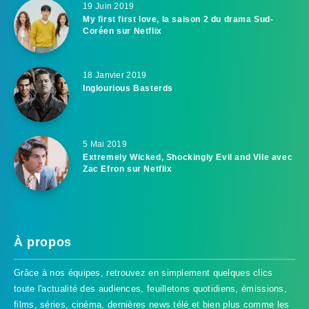
19 Juin 2019
My first first love, la saison 2 du drama Sud-
Coréen sur Netflix
18 Janvier 2019
Inglourious Basterds
5 Mai 2019
Extremely Wicked, Shockingly Evil and Vile avec
Zac Efron sur Netflix
À propos
Grâce à nos équipes, retrouvez en simplement quelques clics
toute l'actualité des audiences, feuilletons quotidiens, émissions,
films, séries, cinéma, dernières news télé et bien plus comme les