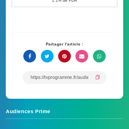
1.1%
Partager l'article :
Audiences Prime