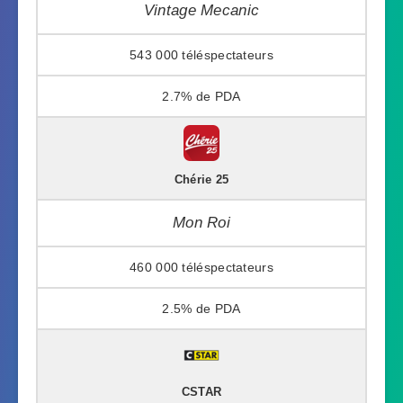
Vintage Mecanic
543 000
2.7%
Chérie 25
Mon Roi
460 000
2.5%
CSTAR