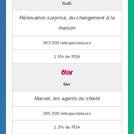
Gulli
Rénovation surprise, du changement à la
maison
303 000
1.5%
6ter
Marvel, les agents du shield
285 000
1.3%