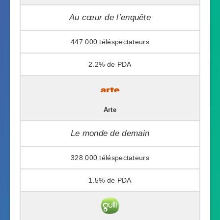
Au cœur de l’enquête
447 000
2.2%
Arte
Le monde de demain
328 000
1.5%