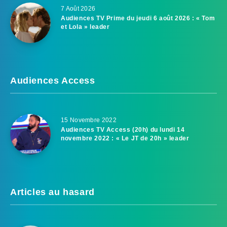
7 Août 2026
Audiences TV Prime du jeudi 6 août 2026 : « Tom
et Lola » leader
Audiences Access
15 Novembre 2022
Audiences TV Access (20h) du lundi 14
novembre 2022 : « Le JT de 20h » leader
Articles au hasard