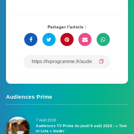
Partager l'article :
Audiences Prime
7 Août 2026
Audiences TV Prime du jeudi 6 août 2026 : « Tom
et Lola » leader