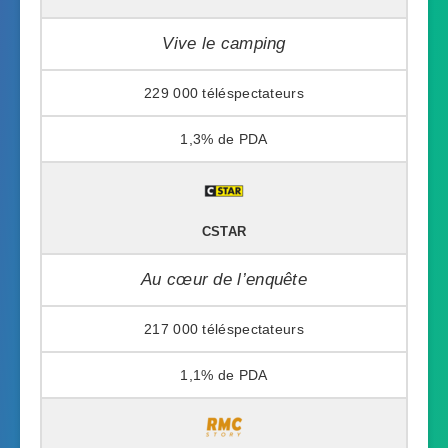
Vive le camping
229 000
1,3%
CSTAR
Au cœur de l’enquête
217 000
1,1%