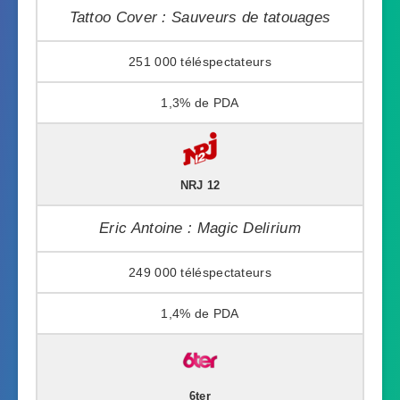
Tattoo Cover : Sauveurs de tatouages
251 000
1,3%
NRJ 12
Eric Antoine : Magic Delirium
249 000
1,4%
6ter