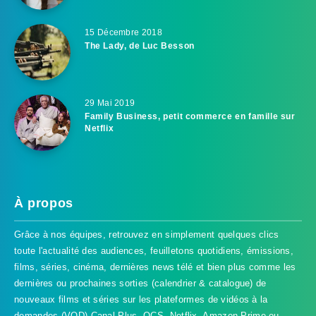
15 Décembre 2018
The Lady, de Luc Besson
29 Mai 2019
Family Business, petit commerce en famille sur
Netflix
À propos
Grâce à nos équipes, retrouvez en simplement quelques clics
toute l'actualité des audiences, feuilletons quotidiens, émissions,
films, séries, cinéma, dernières news télé et bien plus comme les
dernières ou prochaines sorties (calendrier & catalogue) de
nouveaux films et séries sur les plateformes de vidéos à la
demandes (VOD) Canal Plus, OCS, Netflix, Amazon Prime ou