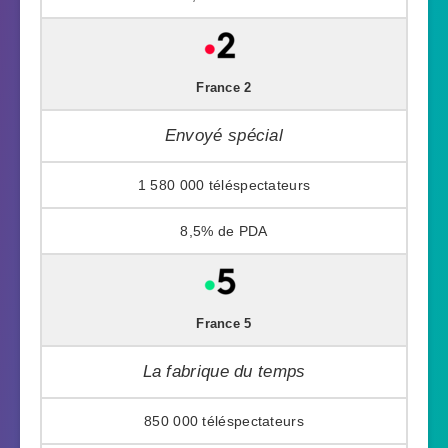
France 2
Envoyé spécial
1 580 000
8,5%
France 5
La fabrique du temps
850 000