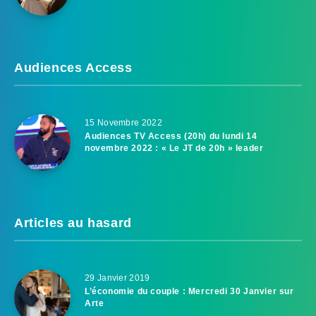
Audiences Access
15 Novembre 2022
Audiences TV Access (20h) du lundi 14
novembre 2022 : « Le JT de 20h » leader
Articles au hasard
29 Janvier 2019
L’économie du couple : Mercredi 30 Janvier sur
Arte