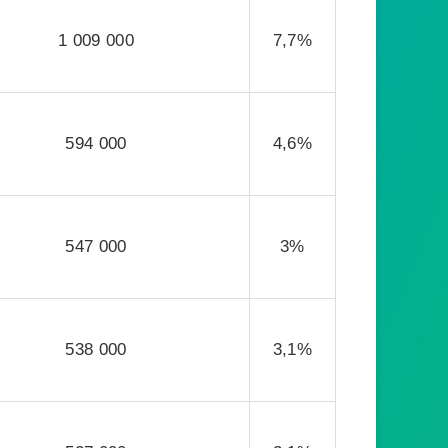
1 009 000
7,7%
594 000
4,6%
547 000
3%
538 000
3,1%