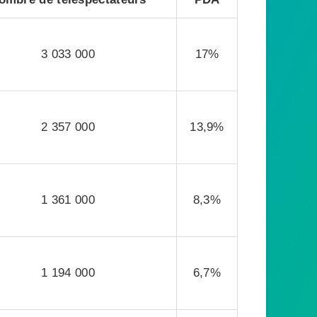
3 033 000
17%
2 357 000
13,9%
1 361 000
8,3%
1 194 000
6,7%