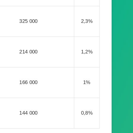
325 000
2,3%
214 000
1,2%
166 000
1%
144 000
0,8%