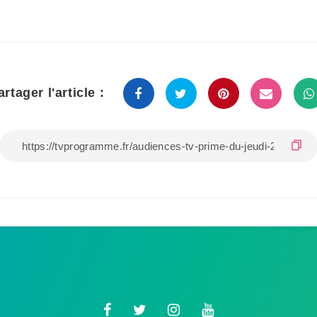
artager l'article :