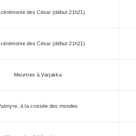
 cérémonie des César (début 21h21)
 cérémonie des César (début 21h21)
Meurtres à Varjakka
Palmyre, à la croisée des mondes