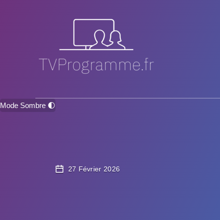
Mode Sombre 🌓
27 Février 2026