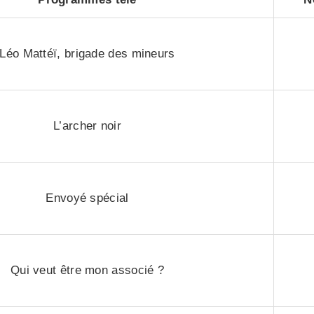
Léo Mattéï, brigade des mineurs
L’archer noir
Envoyé spécial
Qui veut être mon associé ?