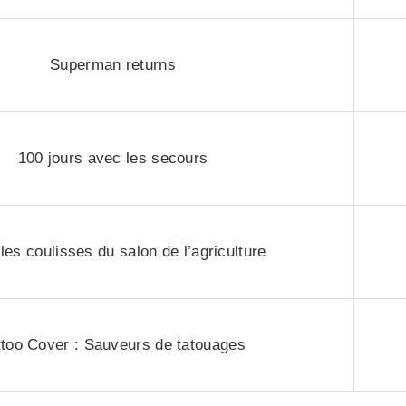
Superman returns
100 jours avec les secours
les coulisses du salon de l’agriculture
ttoo Cover : Sauveurs de tatouages