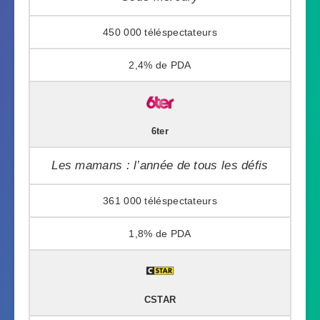
450 000
2,4%
6ter
Les mamans : l’année de tous les défis
361 000
1,8%
CSTAR