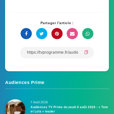
Partager l'article :
Audiences Prime
7 Août 2026
Audiences TV Prime du jeudi 6 août 2026 : « Tom
et Lola » leader