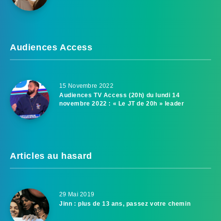
Audiences Access
15 Novembre 2022
Audiences TV Access (20h) du lundi 14
novembre 2022 : « Le JT de 20h » leader
Articles au hasard
29 Mai 2019
Jinn : plus de 13 ans, passez votre chemin