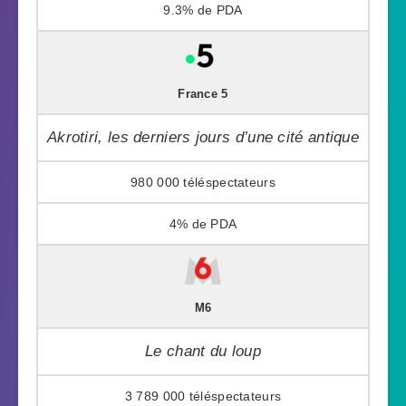
9.3%
France 5
Akrotiri, les derniers jours d’une cité antique
980 000
4%
M6
Le chant du loup
3 789 000