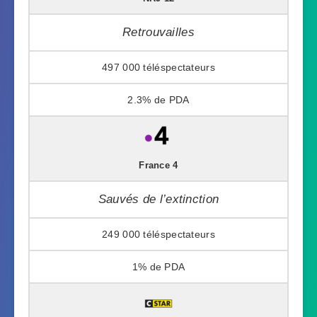
Retrouvailles
497 000
2.3%
France 4
Sauvés de l’extinction
249 000
1%