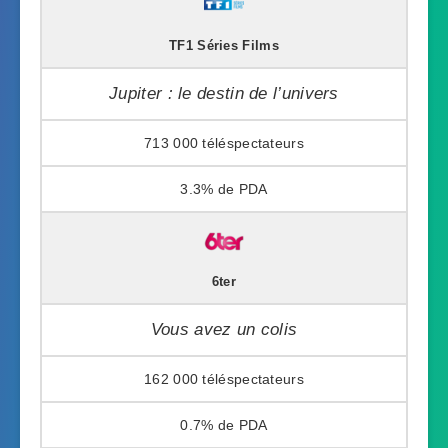
TF1 Séries Films
Jupiter : le destin de l’univers
713 000
3.3%
6ter
Vous avez un colis
162 000
0.7%