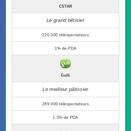
CSTAR
Le grand bêtisier
220 000
1%
Gulli
Le meilleur pâtissier
289 000
1.3%