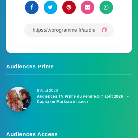
Audiences Prime
8 Août 2026
Audiences TV Prime du vendredi 7 août 2026 : «
Capitaine Marleau » leader
Audiences Access