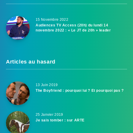
15 Novembre 2022
Audiences TV Access (20h) du lundi 14
novembre 2022 : « Le JT de 20h » leader
Articles au hasard
13 Juin 2019
The Boyfriend : pourquoi lui ? Et pourquoi pas ?
25 Janvier 2019
Je sais tomber : sur ARTE