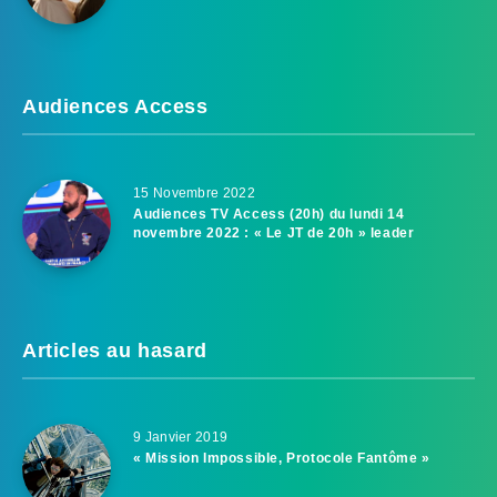
Audiences Access
15 Novembre 2022
Audiences TV Access (20h) du lundi 14
novembre 2022 : « Le JT de 20h » leader
Articles au hasard
9 Janvier 2019
« Mission Impossible, Protocole Fantôme »