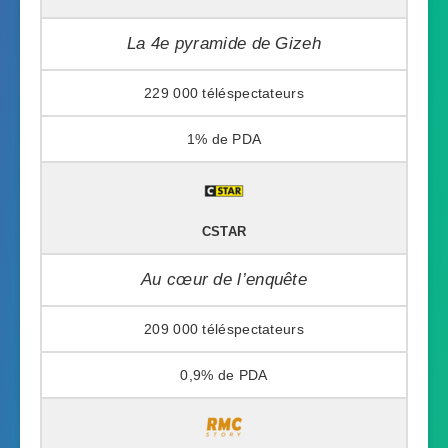
La 4e pyramide de Gizeh
229 000
1%
CSTAR
Au cœur de l’enquête
209 000
0,9%