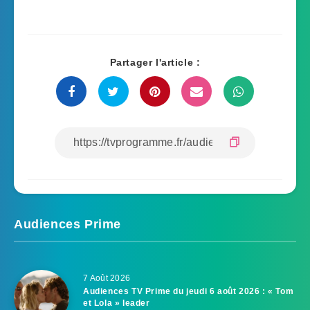
Partager l'article :
Audiences Prime
7 Août 2026
Audiences TV Prime du jeudi 6 août 2026 : « Tom
et Lola » leader