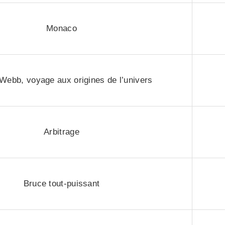
Monaco
ebb, voyage aux origines de l’univers
Arbitrage
Bruce tout-puissant