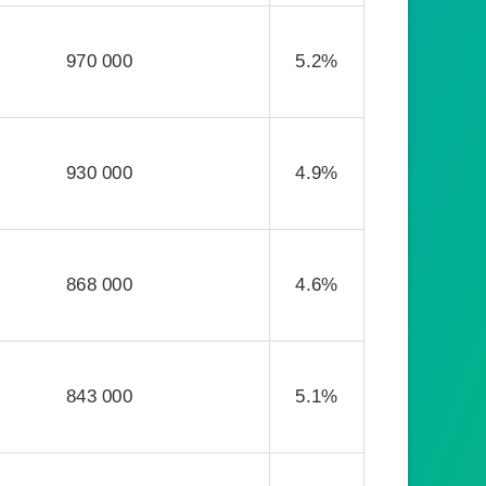
970 000
5.2%
930 000
4.9%
868 000
4.6%
843 000
5.1%