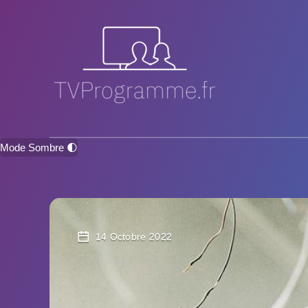
Mode Sombre 🌓
14 Octobre 2022