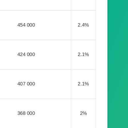
454 000
2.4%
424 000
2.1%
407 000
2.1%
368 000
2%