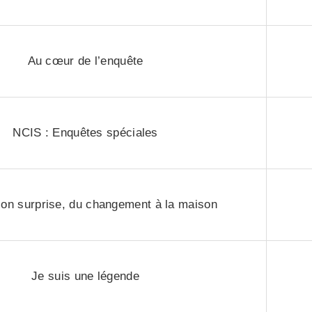
Au cœur de l’enquête
NCIS : Enquêtes spéciales
on surprise, du changement à la maison
Je suis une légende