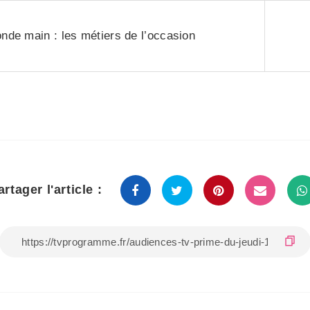
nde main : les métiers de l’occasion
artager l'article :