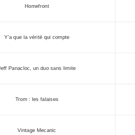
Homefront
Y’a que la vérité qui compte
Jeff Panacloc, un duo sans limite
Trom : les falaises
Vintage Mecanic