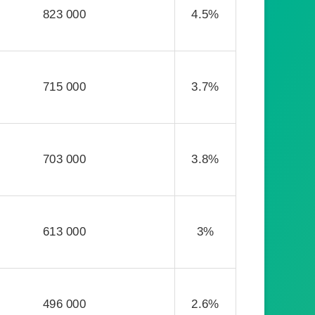
823 000
4.5%
715 000
3.7%
703 000
3.8%
613 000
3%
496 000
2.6%