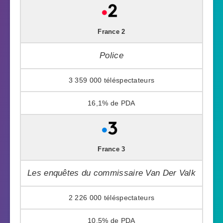
France 2
Police
3 359 000
16,1%
France 3
Les enquêtes du commissaire Van Der Valk
2 226 000
10,5%