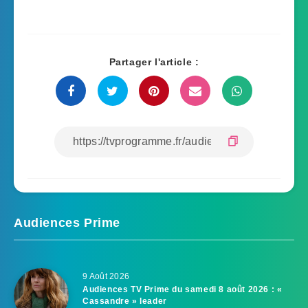
Partager l'article :
Audiences Prime
9 Août 2026
Audiences TV Prime du samedi 8 août 2026 : «
Cassandre » leader