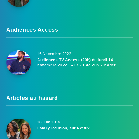
Audiences Access
15 Novembre 2022
Audiences TV Access (20h) du lundi 14
novembre 2022 : « Le JT de 20h » leader
Articles au hasard
20 Juin 2019
Family Reunion, sur Netflix