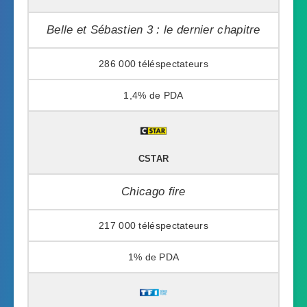
Belle et Sébastien 3 : le dernier chapitre
286 000
1,4%
CSTAR
Chicago fire
217 000
1%