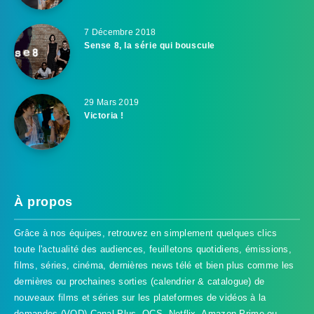
7 Décembre 2018
Sense 8, la série qui bouscule
29 Mars 2019
Victoria !
À propos
Grâce à nos équipes, retrouvez en simplement quelques clics
toute l'actualité des audiences, feuilletons quotidiens, émissions,
films, séries, cinéma, dernières news télé et bien plus comme les
dernières ou prochaines sorties (calendrier & catalogue) de
nouveaux films et séries sur les plateformes de vidéos à la
demandes (VOD) Canal Plus, OCS, Netflix, Amazon Prime ou