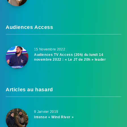
Audiences Access
15 Novembre 2022
Audiences TV Access (20h) du lundi 14
novembre 2022 : « Le JT de 20h » leader
Articles au hasard
9 Janvier 2019
Intense « Wind River »