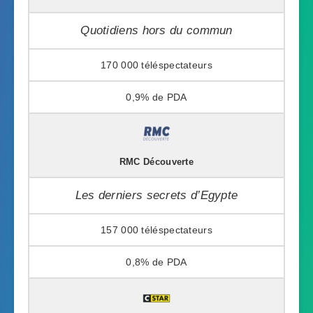
Quotidiens hors du commun
170 000
0,9%
RMC Découverte
Les derniers secrets d’Egypte
157 000
0,8%