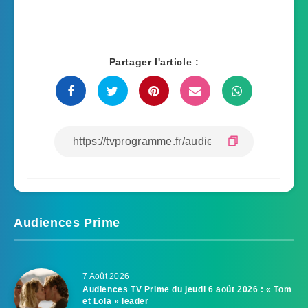
Partager l'article :
Audiences Prime
7 Août 2026
Audiences TV Prime du jeudi 6 août 2026 : « Tom
et Lola » leader