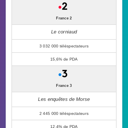
France 2
Le corniaud
3 032 000
15,6%
France 3
Les enquêtes de Morse
2 445 000
12,4%