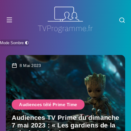
Mode Sombre 🌓
8 Mai 2023
Audiences télé Prime Time
Audiences TV Prime du dimanche
7 mai 2023 : « Les gardiens de la