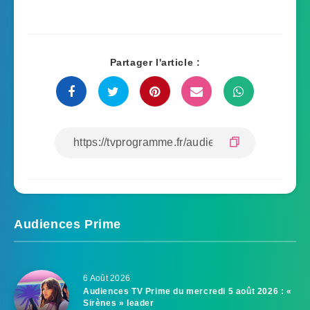
Partager l'article :
Audiences Prime
6 Août 2026
Audiences TV Prime du mercredi 5 août 2026 : «
Sirènes » leader