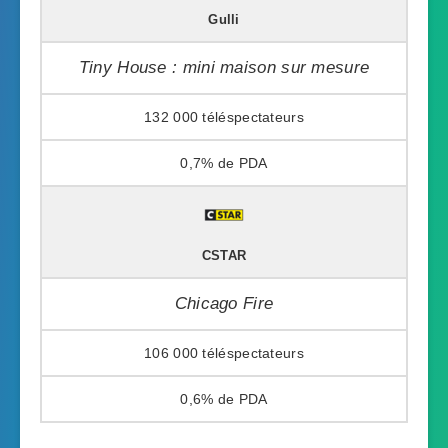
Gulli
Tiny House : mini maison sur mesure
132 000
0,7%
CSTAR
Chicago Fire
106 000
0,6%