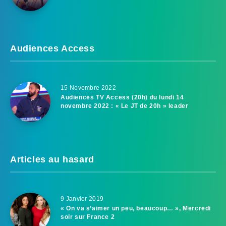
Audiences Access
15 Novembre 2022
Audiences TV Access (20h) du lundi 14
novembre 2022 : « Le JT de 20h » leader
Articles au hasard
9 Janvier 2019
« On va s’aimer un peu, beaucoup… », Mercredi
soir sur France 2