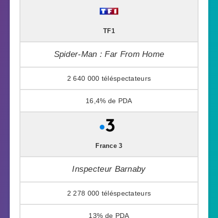
TF1
Spider-Man : Far From Home
2 640 000
16,4%
France 3
Inspecteur Barnaby
2 278 000
13%