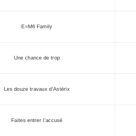
E=M6 Family
Une chance de trop
Les douze travaux d’Astérix
Faites entrer l’accusé