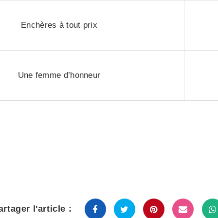
Enchères à tout prix
Une femme d’honneur
artager l'article :