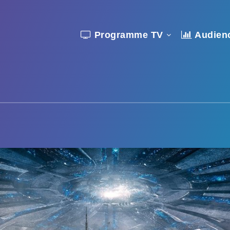
Programme TV
Audien