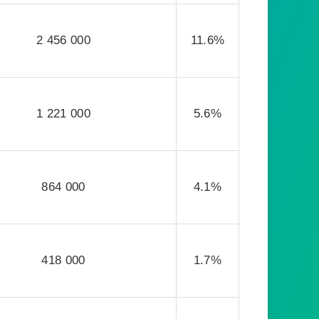
2 456 000
11.6%
1 221 000
5.6%
864 000
4.1%
418 000
1.7%