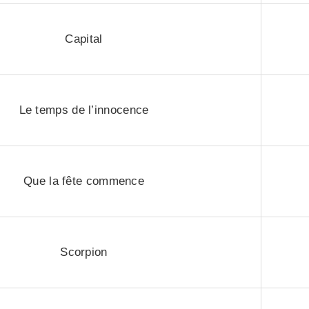
Capital
Le temps de l’innocence
Que la fête commence
Scorpion