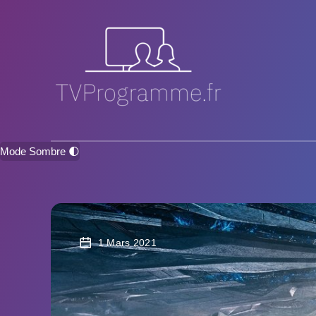
Mode Sombre 🌓
1 Mars 2021