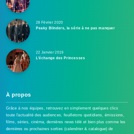
28 Février 2020
Peaky Blinders, la série à ne pas manquer
22 Janvier 2019
L’échange des Princesses
À propos
Grâce à nos équipes, retrouvez en simplement quelques clics
toute l'actualité des audiences, feuilletons quotidiens, émissions,
films, séries, cinéma, dernières news télé et bien plus comme les
dernières ou prochaines sorties (calendrier & catalogue) de