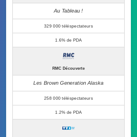
Au Tableau !
329 000
1.6%
RMC Découverte
Les Brown Generation Alaska
258 000
1.2%