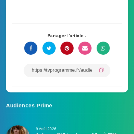
Partager l'article :
Audiences Prime
9 Août 2026