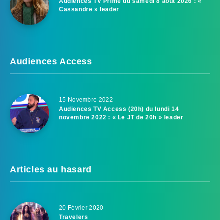
Audiences TV Prime du samedi 8 août 2026 : «
Cassandre » leader
Audiences Access
15 Novembre 2022
Audiences TV Access (20h) du lundi 14
novembre 2022 : « Le JT de 20h » leader
Articles au hasard
20 Février 2020
Travelers