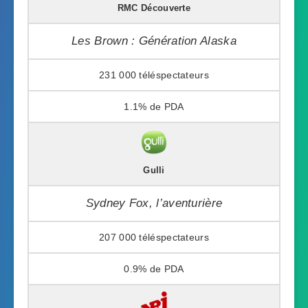
RMC Découverte
Les Brown : Génération Alaska
231 000
1.1%
Gulli
Sydney Fox, l’aventurière
207 000
0.9%