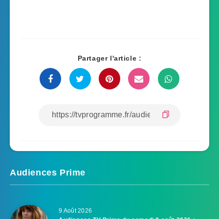
Partager l'article :
Audiences Prime
9 Août 2026