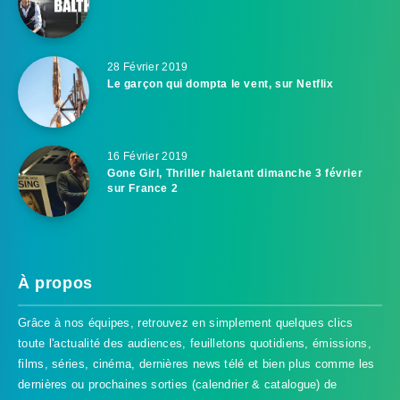
28 Février 2019
Le garçon qui dompta le vent, sur Netflix
16 Février 2019
Gone Girl, Thriller haletant dimanche 3 février
sur France 2
À propos
Grâce à nos équipes, retrouvez en simplement quelques clics
toute l'actualité des audiences, feuilletons quotidiens, émissions,
films, séries, cinéma, dernières news télé et bien plus comme les
dernières ou prochaines sorties (calendrier & catalogue) de