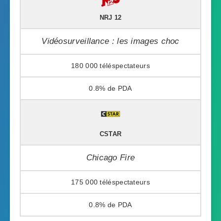
NRJ 12
Vidéosurveillance : les images choc
180 000
0.8%
CSTAR
Chicago Fire
175 000
0.8%