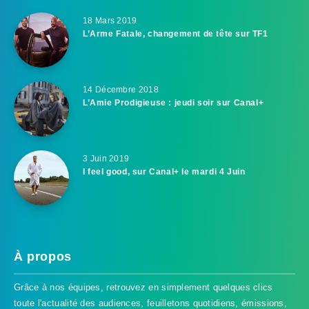
18 Mars 2019
L’Arme Fatale, changement de tête sur TF1
14 Décembre 2018
L’Amie Prodigieuse : jeudi soir sur Canal+
3 Juin 2019
I feel good, sur Canal+ le mardi 4 Juin
À propos
Grâce à nos équipes, retrouvez en simplement quelques clics
toute l'actualité des audiences, feuilletons quotidiens, émissions,