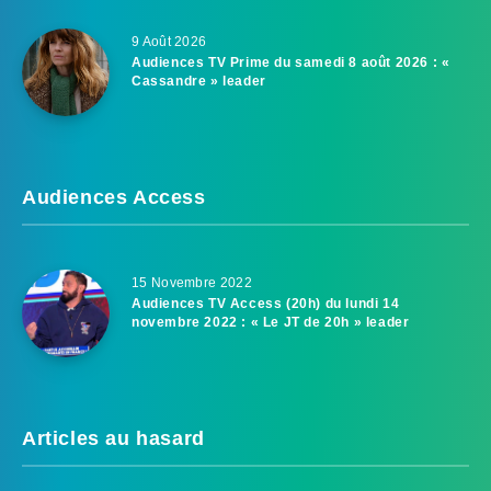
9 Août 2026
Audiences TV Prime du samedi 8 août 2026 : «
Cassandre » leader
Audiences Access
15 Novembre 2022
Audiences TV Access (20h) du lundi 14
novembre 2022 : « Le JT de 20h » leader
Articles au hasard