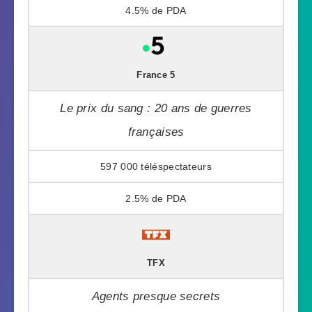
4.5%
France 5
Le prix du sang : 20 ans de guerres
françaises
597 000
2.5%
TFX
Agents presque secrets