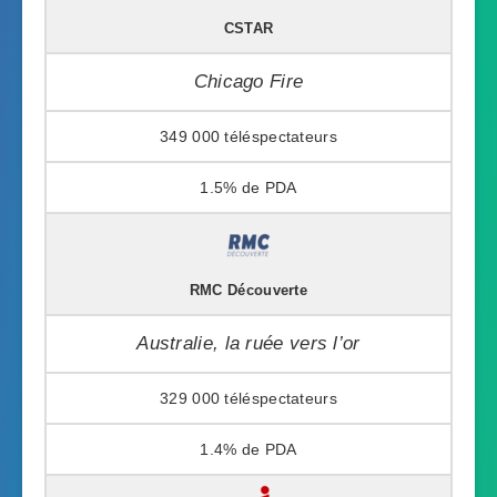
CSTAR
Chicago Fire
349 000
1.5%
RMC Découverte
Australie, la ruée vers l’or
329 000
1.4%