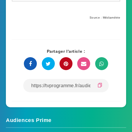
Source : Médiamétrie
Partager l'article :
Audiences Prime