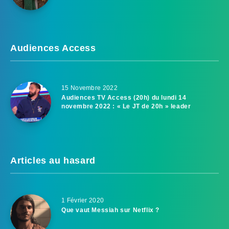
Audiences Access
15 Novembre 2022
Audiences TV Access (20h) du lundi 14
novembre 2022 : « Le JT de 20h » leader
Articles au hasard
1 Février 2020
Que vaut Messiah sur Netflix ?