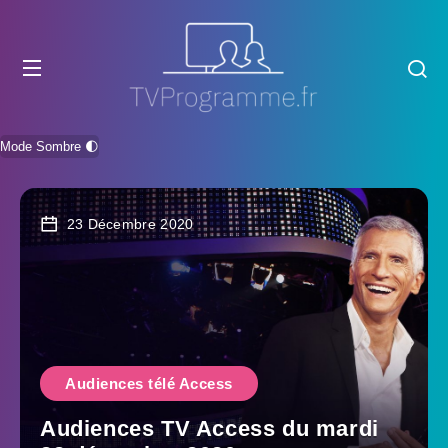
Mode Sombre 🌓
23 Décembre 2020
Audiences télé Access
Audiences TV Access du mardi