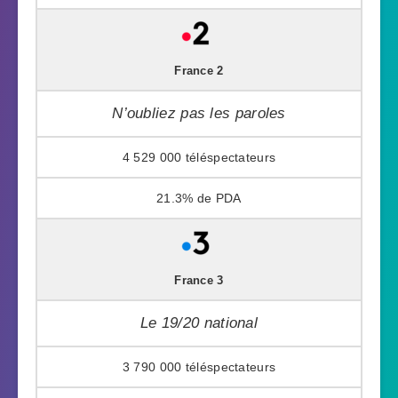
France 2
N’oubliez pas les paroles
4 529 000
21.3%
France 3
Le 19/20 national
3 790 000