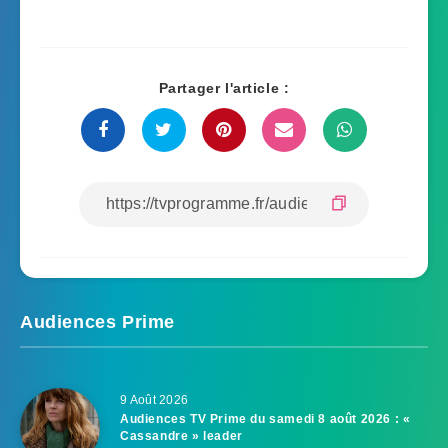
Partager l'article :
Audiences Prime
9 Août 2026
Audiences TV Prime du samedi 8 août 2026 : «
Cassandre » leader