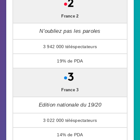
France 2
N’oubliez pas les paroles
3 942 000
19%
France 3
Edition nationale du 19/20
3 022 000
14%