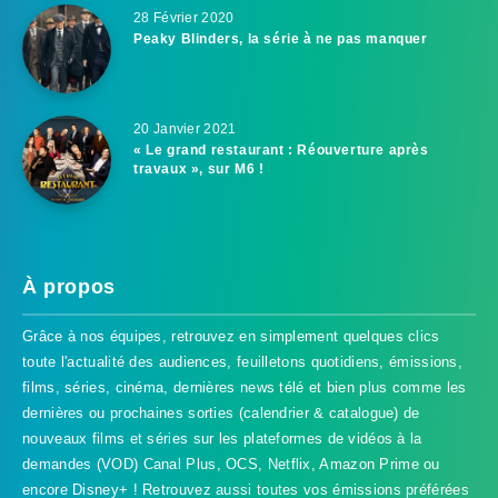
28 Février 2020
Peaky Blinders, la série à ne pas manquer
20 Janvier 2021
« Le grand restaurant : Réouverture après
travaux », sur M6 !
À propos
Grâce à nos équipes, retrouvez en simplement quelques clics
toute l'actualité des audiences, feuilletons quotidiens, émissions,
films, séries, cinéma, dernières news télé et bien plus comme les
dernières ou prochaines sorties (calendrier & catalogue) de
nouveaux films et séries sur les plateformes de vidéos à la
demandes (VOD) Canal Plus, OCS, Netflix, Amazon Prime ou
encore Disney+ ! Retrouvez aussi toutes vos émissions préférées