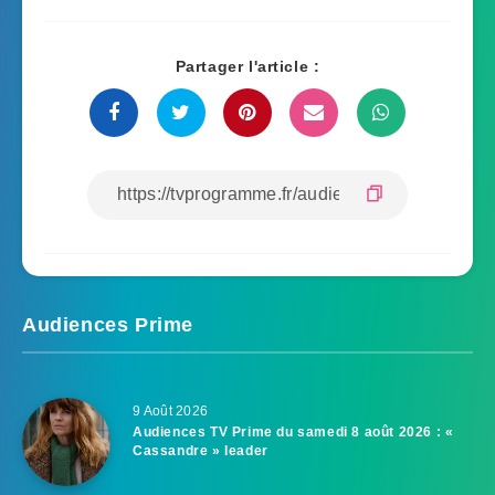
Partager l'article :
Audiences Prime
9 Août 2026
Audiences TV Prime du samedi 8 août 2026 : «
Cassandre » leader