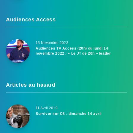
Audiences Access
15 Novembre 2022
Audiences TV Access (20h) du lundi 14
novembre 2022 : « Le JT de 20h » leader
Articles au hasard
11 Avril 2019
Survivor sur C8 : dimanche 14 avril