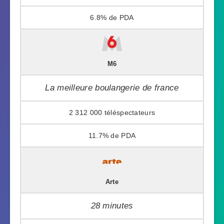
6.8%
M6
La meilleure boulangerie de france
2 312 000
11.7%
Arte
28 minutes