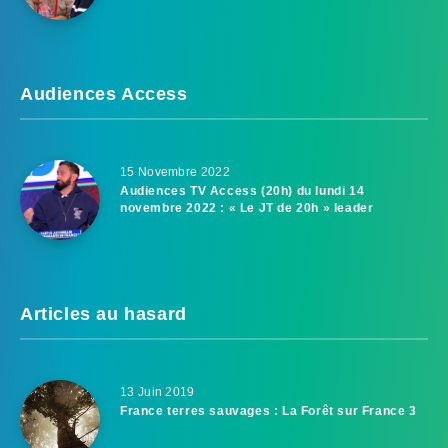
Audiences Access
15 Novembre 2022
Audiences TV Access (20h) du lundi 14
novembre 2022 : « Le JT de 20h » leader
Articles au hasard
13 Juin 2019
France terres sauvages : La Forêt sur France 3