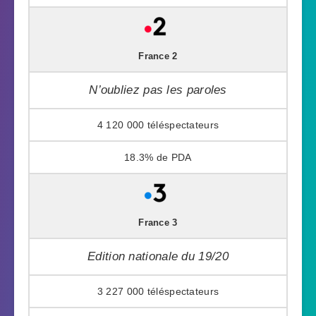
France 2
N’oubliez pas les paroles
4 120 000
18.3%
France 3
Edition nationale du 19/20
3 227 000