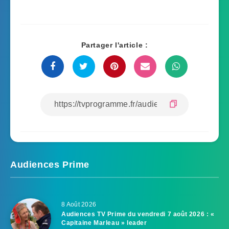
Partager l'article :
Audiences Prime
8 Août 2026
Audiences TV Prime du vendredi 7 août 2026 : «
Capitaine Marleau » leader