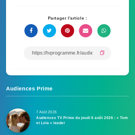
Partager l'article :
Audiences Prime
7 Août 2026
Audiences TV Prime du jeudi 6 août 2026 : « Tom
et Lola » leader