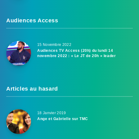
Audiences Access
15 Novembre 2022
Audiences TV Access (20h) du lundi 14
novembre 2022 : « Le JT de 20h » leader
Articles au hasard
18 Janvier 2019
Ange et Gabrielle sur TMC