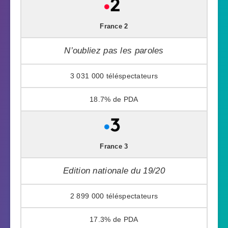
France 2
N’oubliez pas les paroles
3 031 000
18.7%
France 3
Edition nationale du 19/20
2 899 000
17.3%